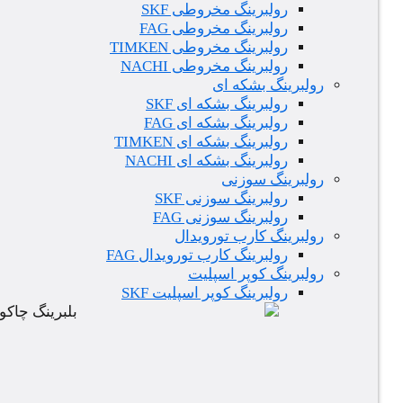
رولبرینگ مخروطی SKF
رولبرینگ مخروطی FAG
رولبرینگ مخروطی TIMKEN
رولبرینگ مخروطی NACHI
رولبرینگ بشکه ای
رولبرینگ بشکه ای SKF
رولبرینگ بشکه ای FAG
رولبرینگ بشکه ای TIMKEN
رولبرینگ بشکه ای NACHI
رولبرینگ سوزنی
رولبرینگ سوزنی SKF
رولبرینگ سوزنی FAG
رولبرینگ کارب تورویدال
رولبرینگ کارب تورویدال FAG
رولبرینگ کوپر اسپلیت
رولبرینگ کوپر اسپلیت SKF