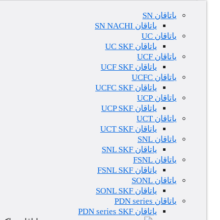
یاتاقان SN
یاتاقان SN NACHI
یاتاقان UC
یاتاقان UC SKF
یاتاقان UCF
یاتاقان UCF SKF
یاتاقان UCFC
یاتاقان UCFC SKF
یاتاقان UCP
یاتاقان UCP SKF
یاتاقان UCT
یاتاقان UCT SKF
یاتاقان SNL
یاتاقان SNL SKF
یاتاقان FSNL
یاتاقان FSNL SKF
یاتاقان SONL
یاتاقان SONL SKF
یاتاقان PDN series
یاتاقان PDN series SKF