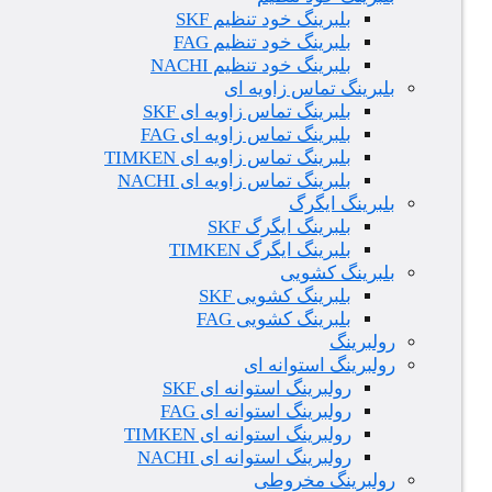
بلبرینگ خود تنظیم SKF
بلبرینگ خود تنظیم FAG
بلبرینگ خود تنظیم NACHI
بلبرینگ تماس زاویه ای
بلبرینگ تماس زاویه ای SKF
بلبرینگ تماس زاویه ای FAG
بلبرینگ تماس زاویه ای TIMKEN
بلبرینگ تماس زاویه ای NACHI
بلبرینگ ایگرگ
بلبرینگ ایگرگ SKF
بلبرینگ ایگرگ TIMKEN
بلبرینگ کشویی
بلبرینگ کشویی SKF
بلبرینگ کشویی FAG
رولبرینگ
رولبرینگ استوانه ای
رولبرینگ استوانه ای SKF
رولبرینگ استوانه ای FAG
رولبرینگ استوانه ای TIMKEN
رولبرینگ استوانه ای NACHI
رولبرینگ مخروطی