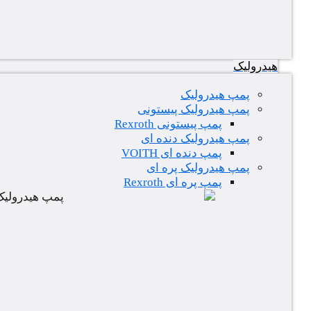
هیدرولیک
پمپ هیدرولیک
پمپ هیدرولیک پیستونی
پمپ پیستونی Rexroth
پمپ هیدرولیک دنده ای
پمپ دنده ای VOITH
پمپ هیدرولیک پره ای
پمپ پره ای Rexroth