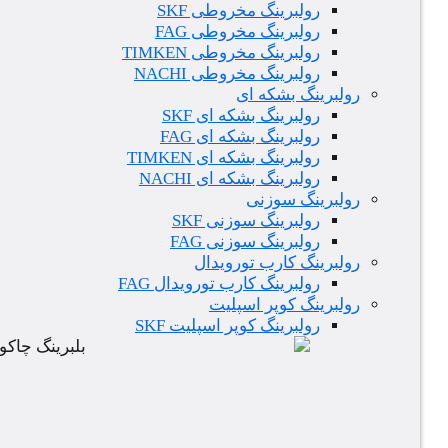
رولبرینگ مخروطی SKF
رولبرینگ مخروطی FAG
رولبرینگ مخروطی TIMKEN
رولبرینگ مخروطی NACHI
رولبرینگ بشکه ای
رولبرینگ بشکه ای SKF
رولبرینگ بشکه ای FAG
رولبرینگ بشکه ای TIMKEN
رولبرینگ بشکه ای NACHI
رولبرینگ سوزنی
رولبرینگ سوزنی SKF
رولبرینگ سوزنی FAG
رولبرینگ کارب تورویدال
رولبرینگ کارب تورویدال FAG
رولبرینگ کوپر اسپلیت
رولبرینگ کوپر اسپلیت SKF