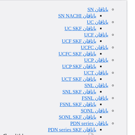
یاتاقان SN
یاتاقان SN NACHI
یاتاقان UC
یاتاقان UC SKF
یاتاقان UCF
یاتاقان UCF SKF
یاتاقان UCFC
یاتاقان UCFC SKF
یاتاقان UCP
یاتاقان UCP SKF
یاتاقان UCT
یاتاقان UCT SKF
یاتاقان SNL
یاتاقان SNL SKF
یاتاقان FSNL
یاتاقان FSNL SKF
یاتاقان SONL
یاتاقان SONL SKF
یاتاقان PDN series
یاتاقان PDN series SKF