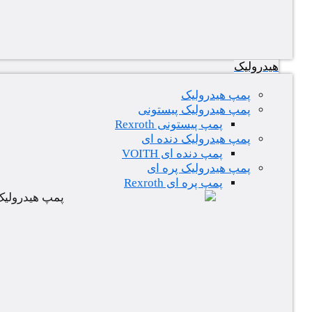
هیدرولیک
پمپ هیدرولیک
پمپ هیدرولیک پیستونی
پمپ پیستونی Rexroth
پمپ هیدرولیک دنده ای
پمپ دنده ای VOITH
پمپ هیدرولیک پره ای
پمپ پره ای Rexroth