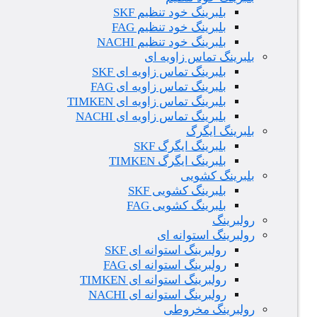
بلبرینگ خود تنظیم SKF
بلبرینگ خود تنظیم FAG
بلبرینگ خود تنظیم NACHI
بلبرینگ تماس زاویه ای
بلبرینگ تماس زاویه ای SKF
بلبرینگ تماس زاویه ای FAG
بلبرینگ تماس زاویه ای TIMKEN
بلبرینگ تماس زاویه ای NACHI
بلبرینگ ایگرگ
بلبرینگ ایگرگ SKF
بلبرینگ ایگرگ TIMKEN
بلبرینگ کشویی
بلبرینگ کشویی SKF
بلبرینگ کشویی FAG
رولبرینگ
رولبرینگ استوانه ای
رولبرینگ استوانه ای SKF
رولبرینگ استوانه ای FAG
رولبرینگ استوانه ای TIMKEN
رولبرینگ استوانه ای NACHI
رولبرینگ مخروطی