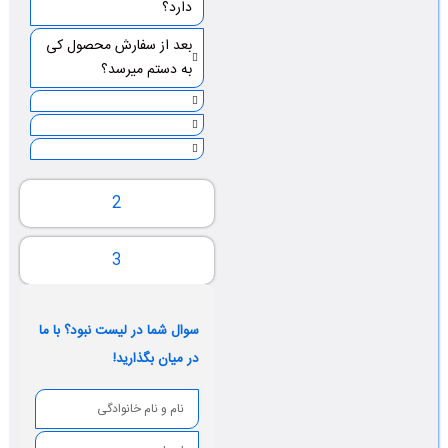
دارد؟
بعد از سفارش محصول کی
به دستم میرسد؟
2
3
سوال شما در لیست نبود؟ با ما
در میان بگذارید!