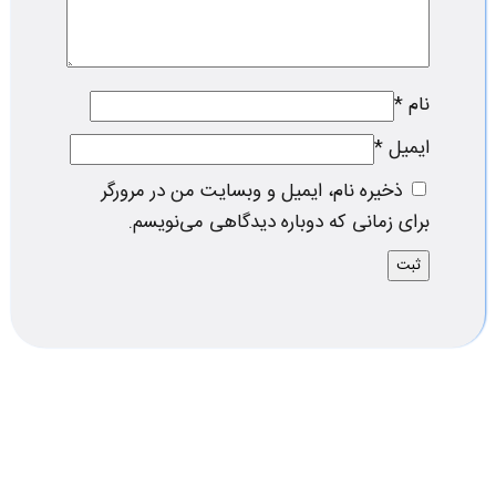
نام
*
ایمیل
*
ذخیره نام، ایمیل و وبسایت من در مرورگر
برای زمانی که دوباره دیدگاهی می‌نویسم.