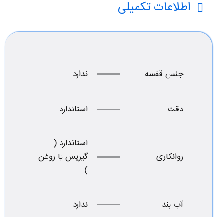
اطلاعات تکمیلی
جنس قفسه
ندارد
دقت
استاندارد
استاندارد (
روانکاری
گیریس یا روغن
)
آب بند
ندارد