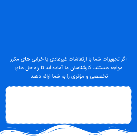
اگر تجهیزات شما با ارتعاشات غیرعادی یا خرابی های مکرر
مواجه هستند، کارشناسان ما آماده اند تا راه حل های
تخصصی و مؤثری را به شما ارائه دهند.
تماس با متخصص
تماس با چاکو
درباره چاکو