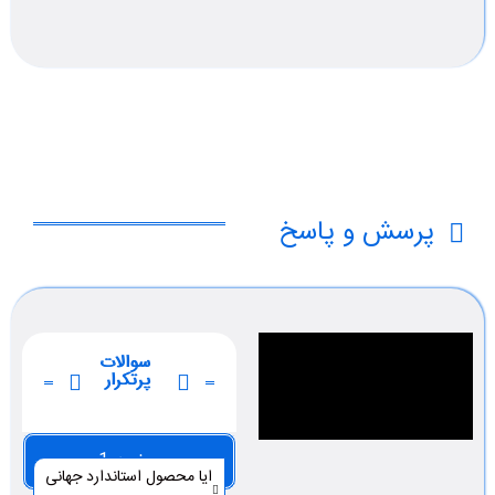
پرسش و پاسخ
سوالات
پرتکرار
صفحه 1
ایا محصول استاندارد جهانی