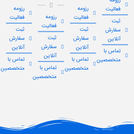
رزومه
رزومه
رزومه
فعالیت
رزومه
فعالیت
فعالیت
ثبت
فعالیت
ثبت
ثبت
سفارش
ثبت
سفارش
سفارش
آنلاین
سفارش
آنلاین
آنلاین
تماس با
آنلاین
تماس با
تماس با
متخصصین
تماس با
متخصصین
متخصصین
متخصصین