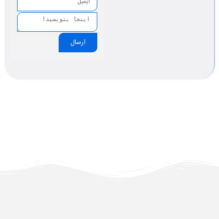
ارسال