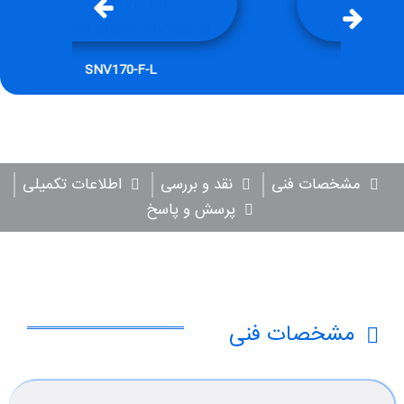
SNV170-F-L
مشخصات فنی
نقد و بررسی
اطلاعات تکمیلی
پرسش و پاسخ
مشخصات فنی