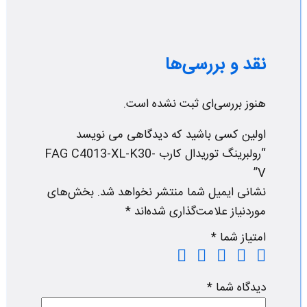
نقد و بررسی‌ها
هنوز بررسی‌ای ثبت نشده است.
اولین کسی باشید که دیدگاهی می نویسد
“رولبرینگ توریدال کارب FAG C4013-XL-K30-
V”
نشانی ایمیل شما منتشر نخواهد شد.
بخش‌های
موردنیاز علامت‌گذاری شده‌اند
*
امتیاز شما
*
دیدگاه شما
*