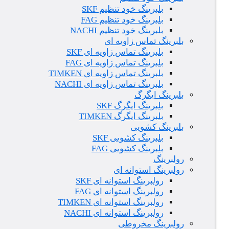
بلبرینگ خود تنظیم SKF
بلبرینگ خود تنظیم FAG
بلبرینگ خود تنظیم NACHI
بلبرینگ تماس زاویه ای
بلبرینگ تماس زاویه ای SKF
بلبرینگ تماس زاویه ای FAG
بلبرینگ تماس زاویه ای TIMKEN
بلبرینگ تماس زاویه ای NACHI
بلبرینگ ایگرگ
بلبرینگ ایگرگ SKF
بلبرینگ ایگرگ TIMKEN
بلبرینگ کشویی
بلبرینگ کشویی SKF
بلبرینگ کشویی FAG
رولبرینگ
رولبرینگ استوانه ای
رولبرینگ استوانه ای SKF
رولبرینگ استوانه ای FAG
رولبرینگ استوانه ای TIMKEN
رولبرینگ استوانه ای NACHI
رولبرینگ مخروطی