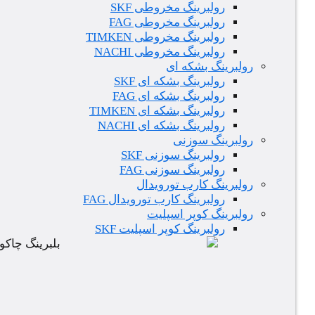
رولبرینگ مخروطی SKF
رولبرینگ مخروطی FAG
رولبرینگ مخروطی TIMKEN
رولبرینگ مخروطی NACHI
رولبرینگ بشکه ای
رولبرینگ بشکه ای SKF
رولبرینگ بشکه ای FAG
رولبرینگ بشکه ای TIMKEN
رولبرینگ بشکه ای NACHI
رولبرینگ سوزنی
رولبرینگ سوزنی SKF
رولبرینگ سوزنی FAG
رولبرینگ کارب تورویدال
رولبرینگ کارب تورویدال FAG
رولبرینگ کوپر اسپلیت
رولبرینگ کوپر اسپلیت SKF