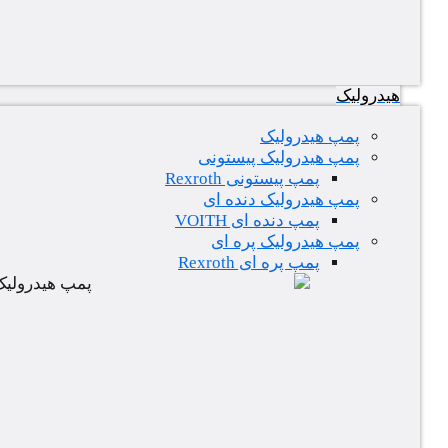
هیدرولیک
پمپ هیدرولیک
پمپ هیدرولیک پیستونی
پمپ پیستونی Rexroth
پمپ هیدرولیک دنده ای
پمپ دنده ای VOITH
پمپ هیدرولیک پره ای
پمپ پره ای Rexroth