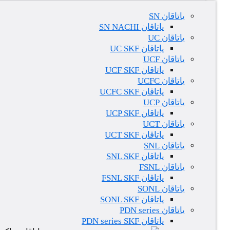
یاتاقان SN
یاتاقان SN NACHI
یاتاقان UC
یاتاقان UC SKF
یاتاقان UCF
یاتاقان UCF SKF
یاتاقان UCFC
یاتاقان UCFC SKF
یاتاقان UCP
یاتاقان UCP SKF
یاتاقان UCT
یاتاقان UCT SKF
یاتاقان SNL
یاتاقان SNL SKF
یاتاقان FSNL
یاتاقان FSNL SKF
یاتاقان SONL
یاتاقان SONL SKF
یاتاقان PDN series
یاتاقان PDN series SKF