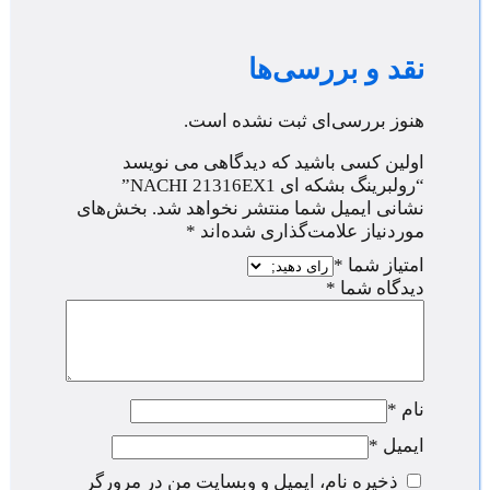
نقد و بررسی‌ها
هنوز بررسی‌ای ثبت نشده است.
اولین کسی باشید که دیدگاهی می نویسد
“رولبرینگ بشکه ای NACHI 21316EX1”
نشانی ایمیل شما منتشر نخواهد شد.
بخش‌های
موردنیاز علامت‌گذاری شده‌اند
*
امتیاز شما
*
دیدگاه شما
*
نام
*
ایمیل
*
ذخیره نام، ایمیل و وبسایت من در مرورگر