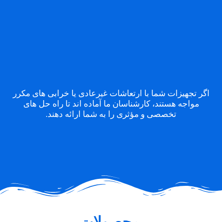
اگر تجهیزات شما با ارتعاشات غیرعادی یا خرابی های مکرر
مواجه هستند، کارشناسان ما آماده اند تا راه حل های
تخصصی و مؤثری را به شما ارائه دهند.
محصولات