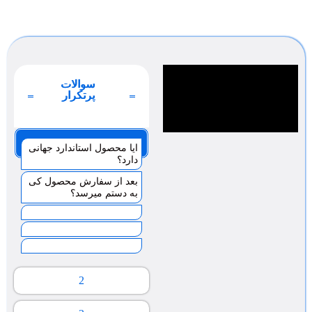
سوالات
پرتکرار
صفحه 1
ایا محصول استاندارد جهانی
دارد؟
بعد از سفارش محصول کی
به دستم میرسد؟
2