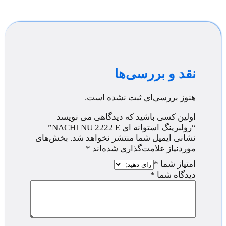
نقد و بررسی‌ها
هنوز بررسی‌ای ثبت نشده است.
اولین کسی باشید که دیدگاهی می نویسد
“رولبرینگ استوانه ای NACHI NU 2222 E”
نشانی ایمیل شما منتشر نخواهد شد.
بخش‌های
موردنیاز علامت‌گذاری شده‌اند
*
امتیاز شما
*
دیدگاه شما
*