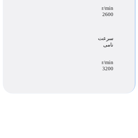
r/min
2600
سرعت
نامی
r/min
3200