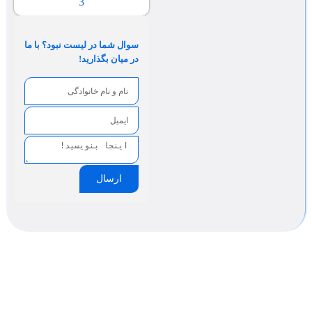
3
سوال شما در لیست نبود؟ با ما
در میان بگذارید!
ارسال