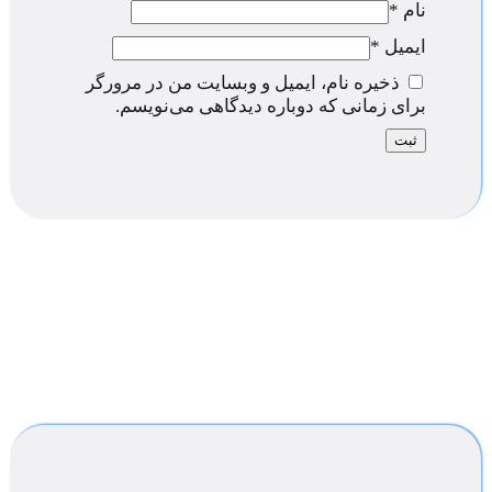
نام
*
ایمیل
*
ذخیره نام، ایمیل و وبسایت من در مرورگر
برای زمانی که دوباره دیدگاهی می‌نویسم.