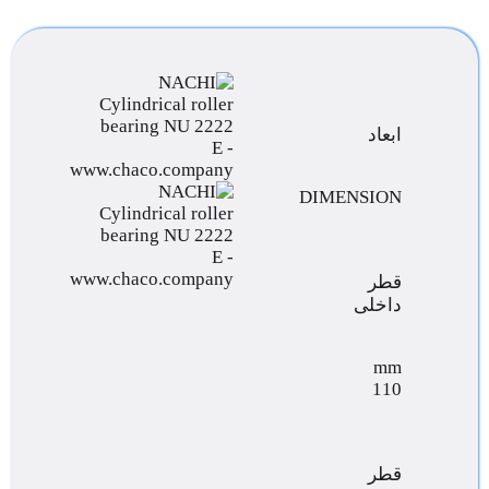
ابعاد
DIMENSION
قطر
داخلی
mm
110
قطر