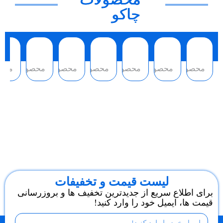
چاکو
محصول
محصول
محصول
محصول
محصول
محصول
محص
لیست قیمت و تخفیفات
برای اطلاع سریع از جدیدترین تخفیف ها و بروزرسانی
قیمت ها، ایمیل خود را وارد کنید!