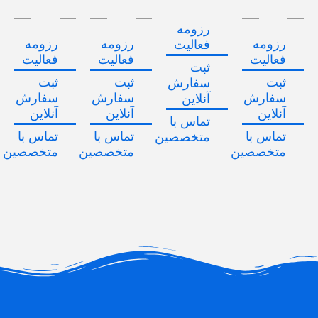
رزومه
رزومه
رزومه
رزومه
فعالیت
فعالیت
فعالیت
فعالیت
ثبت
ثبت
ثبت
ثبت
سفارش
سفارش
سفارش
سفارش
آنلاین
آنلاین
آنلاین
آنلاین
تماس با
تماس با
تماس با
تماس با
متخصصین
متخصصین
متخصصین
متخصصین