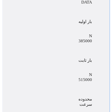
DATA
بار اولیه
N
385000
بار ثابت
N
515000
محدوده
سرعت