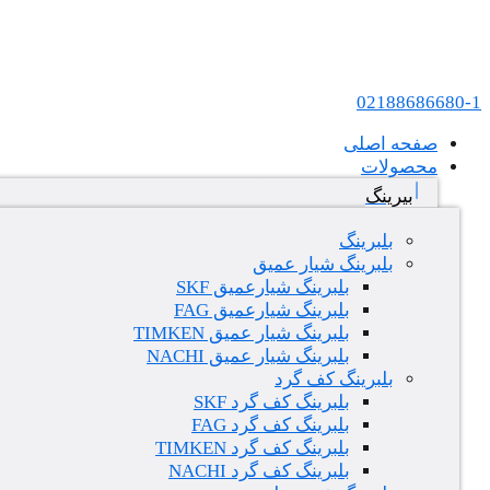
پرش به محتوا
عامل فروش بلبرینگ های SKF و FAG در ایران
02188686680-1
صفحه اصلی
محصولات
بیرینگ
بلبرینگ
بلبرینگ شیار عمیق
بلبرینگ شیارعمیق SKF
بلبرینگ شیارعمیق FAG
بلبرینگ شیار عمیق TIMKEN
بلبرینگ شیار عمیق NACHI
بلبرینگ کف گرد
بلبرینگ کف گرد SKF
بلبرینگ کف گرد FAG
بلبرینگ کف گرد TIMKEN
بلبرینگ کف گرد NACHI