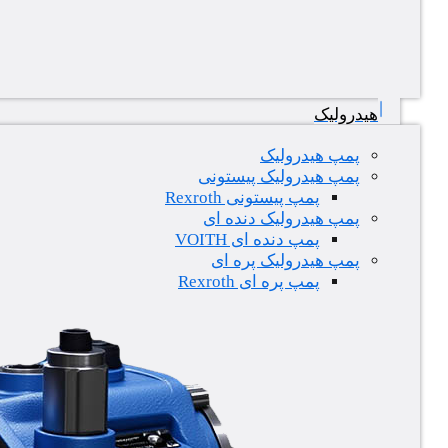
هیدرولیک
پمپ هیدرولیک
پمپ هیدرولیک پیستونی
پمپ پیستونی Rexroth
پمپ هیدرولیک دنده ای
پمپ دنده ای VOITH
پمپ هیدرولیک پره ای
پمپ پره ای Rexroth