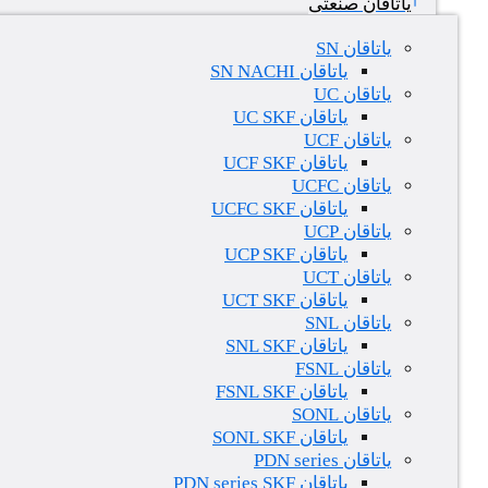
یاتاقان صنعتی
یاتاقان SN
یاتاقان SN NACHI
یاتاقان UC
یاتاقان UC SKF
یاتاقان UCF
یاتاقان UCF SKF
یاتاقان UCFC
یاتاقان UCFC SKF
یاتاقان UCP
یاتاقان UCP SKF
یاتاقان UCT
یاتاقان UCT SKF
یاتاقان SNL
یاتاقان SNL SKF
یاتاقان FSNL
یاتاقان FSNL SKF
یاتاقان SONL
یاتاقان SONL SKF
یاتاقان PDN series
یاتاقان PDN series SKF