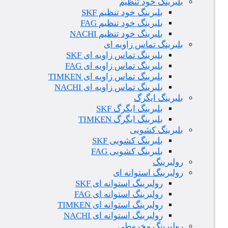
بلبرینگ خود تنظیم
بلبرینگ خود تنظیم SKF
بلبرینگ خود تنظیم FAG
بلبرینگ خود تنظیم NACHI
بلبرینگ تماس زاویه ای
بلبرینگ تماس زاویه ای SKF
بلبرینگ تماس زاویه ای FAG
بلبرینگ تماس زاویه ای TIMKEN
بلبرینگ تماس زاویه ای NACHI
بلبرینگ ایگرگ
بلبرینگ ایگرگ SKF
بلبرینگ ایگرگ TIMKEN
بلبرینگ کشویی
بلبرینگ کشویی SKF
بلبرینگ کشویی FAG
رولبرینگ
رولبرینگ استوانه ای
رولبرینگ استوانه ای SKF
رولبرینگ استوانه ای FAG
رولبرینگ استوانه ای TIMKEN
رولبرینگ استوانه ای NACHI
رولبرینگ مخروطی