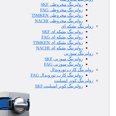
رولبرینگ مخروطی SKF
رولبرینگ مخروطی FAG
رولبرینگ مخروطی TIMKEN
رولبرینگ مخروطی NACHI
رولبرینگ بشکه ای
رولبرینگ بشکه ای SKF
رولبرینگ بشکه ای FAG
رولبرینگ بشکه ای TIMKEN
رولبرینگ بشکه ای NACHI
رولبرینگ سوزنی
رولبرینگ سوزنی SKF
رولبرینگ سوزنی FAG
رولبرینگ کارب تورویدال
رولبرینگ کارب تورویدال FAG
رولبرینگ کوپر اسپلیت
رولبرینگ کوپر اسپلیت SKF