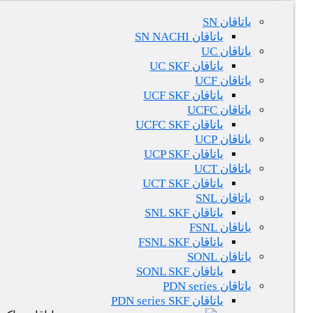
یاتاقان SN
یاتاقان SN NACHI
یاتاقان UC
یاتاقان UC SKF
یاتاقان UCF
یاتاقان UCF SKF
یاتاقان UCFC
یاتاقان UCFC SKF
یاتاقان UCP
یاتاقان UCP SKF
یاتاقان UCT
یاتاقان UCT SKF
یاتاقان SNL
یاتاقان SNL SKF
یاتاقان FSNL
یاتاقان FSNL SKF
یاتاقان SONL
یاتاقان SONL SKF
یاتاقان PDN series
یاتاقان PDN series SKF