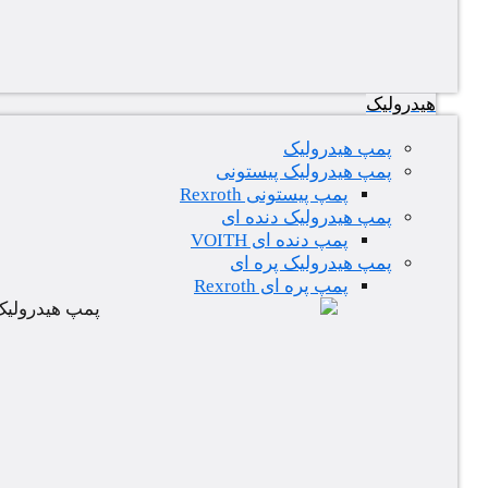
هیدرولیک
پمپ هیدرولیک
پمپ هیدرولیک پیستونی
پمپ پیستونی Rexroth
پمپ هیدرولیک دنده ای
پمپ دنده ای VOITH
پمپ هیدرولیک پره ای
پمپ پره ای Rexroth