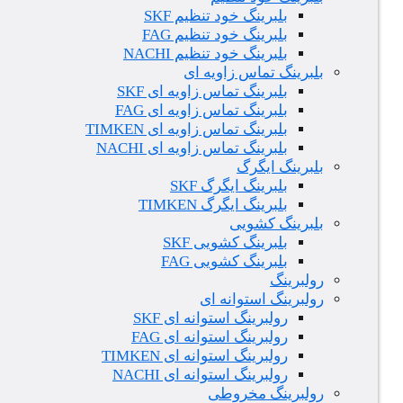
بلبرینگ خود تنظیم SKF
بلبرینگ خود تنظیم FAG
بلبرینگ خود تنظیم NACHI
بلبرینگ تماس زاویه ای
بلبرینگ تماس زاویه ای SKF
بلبرینگ تماس زاویه ای FAG
بلبرینگ تماس زاویه ای TIMKEN
بلبرینگ تماس زاویه ای NACHI
بلبرینگ ایگرگ
بلبرینگ ایگرگ SKF
بلبرینگ ایگرگ TIMKEN
بلبرینگ کشویی
بلبرینگ کشویی SKF
بلبرینگ کشویی FAG
رولبرینگ
رولبرینگ استوانه ای
رولبرینگ استوانه ای SKF
رولبرینگ استوانه ای FAG
رولبرینگ استوانه ای TIMKEN
رولبرینگ استوانه ای NACHI
رولبرینگ مخروطی