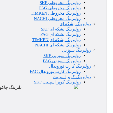
رولبرینگ مخروطی SKF
رولبرینگ مخروطی FAG
رولبرینگ مخروطی TIMKEN
رولبرینگ مخروطی NACHI
رولبرینگ بشکه ای
رولبرینگ بشکه ای SKF
رولبرینگ بشکه ای FAG
رولبرینگ بشکه ای TIMKEN
رولبرینگ بشکه ای NACHI
رولبرینگ سوزنی
رولبرینگ سوزنی SKF
رولبرینگ سوزنی FAG
رولبرینگ کارب تورویدال
رولبرینگ کارب تورویدال FAG
رولبرینگ کوپر اسپلیت
رولبرینگ کوپر اسپلیت SKF