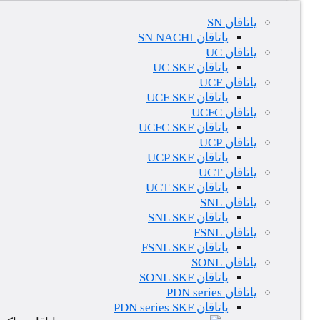
یاتاقان SN
یاتاقان SN NACHI
یاتاقان UC
یاتاقان UC SKF
یاتاقان UCF
یاتاقان UCF SKF
یاتاقان UCFC
یاتاقان UCFC SKF
یاتاقان UCP
یاتاقان UCP SKF
یاتاقان UCT
یاتاقان UCT SKF
یاتاقان SNL
یاتاقان SNL SKF
یاتاقان FSNL
یاتاقان FSNL SKF
یاتاقان SONL
یاتاقان SONL SKF
یاتاقان PDN series
یاتاقان PDN series SKF