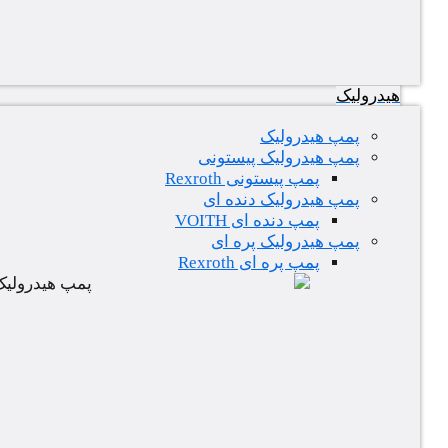
هیدرولیک
پمپ هیدرولیک
پمپ هیدرولیک پیستونی
پمپ پیستونی Rexroth
پمپ هیدرولیک دنده ای
پمپ دنده ای VOITH
پمپ هیدرولیک پره ای
پمپ پره ای Rexroth