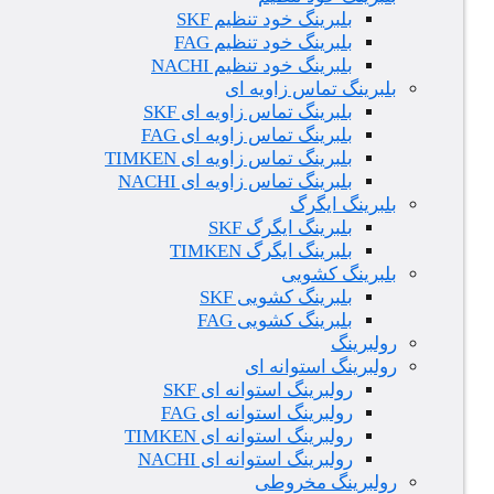
بلبرینگ خود تنظیم SKF
بلبرینگ خود تنظیم FAG
بلبرینگ خود تنظیم NACHI
بلبرینگ تماس زاویه ای
بلبرینگ تماس زاویه ای SKF
بلبرینگ تماس زاویه ای FAG
بلبرینگ تماس زاویه ای TIMKEN
بلبرینگ تماس زاویه ای NACHI
بلبرینگ ایگرگ
بلبرینگ ایگرگ SKF
بلبرینگ ایگرگ TIMKEN
بلبرینگ کشویی
بلبرینگ کشویی SKF
بلبرینگ کشویی FAG
رولبرینگ
رولبرینگ استوانه ای
رولبرینگ استوانه ای SKF
رولبرینگ استوانه ای FAG
رولبرینگ استوانه ای TIMKEN
رولبرینگ استوانه ای NACHI
رولبرینگ مخروطی