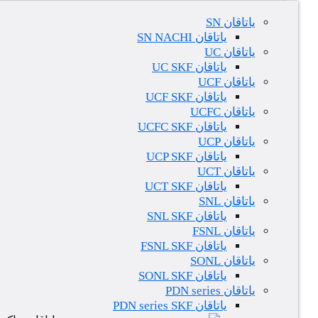
یاتاقان SN
یاتاقان SN NACHI
یاتاقان UC
یاتاقان UC SKF
یاتاقان UCF
یاتاقان UCF SKF
یاتاقان UCFC
یاتاقان UCFC SKF
یاتاقان UCP
یاتاقان UCP SKF
یاتاقان UCT
یاتاقان UCT SKF
یاتاقان SNL
یاتاقان SNL SKF
یاتاقان FSNL
یاتاقان FSNL SKF
یاتاقان SONL
یاتاقان SONL SKF
یاتاقان PDN series
یاتاقان PDN series SKF