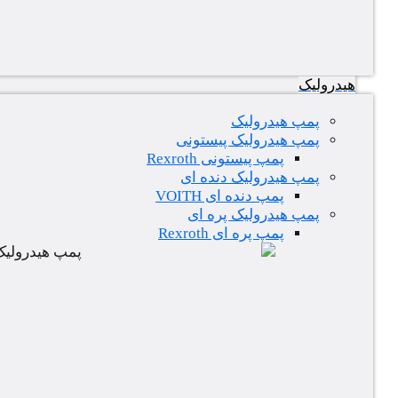
هیدرولیک
پمپ هیدرولیک
پمپ هیدرولیک پیستونی
پمپ پیستونی Rexroth
پمپ هیدرولیک دنده ای
پمپ دنده ای VOITH
پمپ هیدرولیک پره ای
پمپ پره ای Rexroth