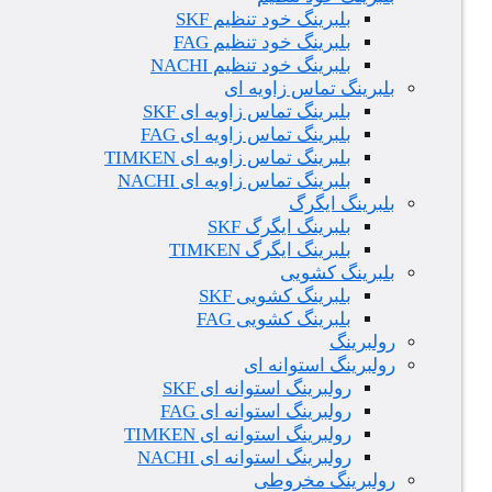
بلبرینگ خود تنظیم SKF
بلبرینگ خود تنظیم FAG
بلبرینگ خود تنظیم NACHI
بلبرینگ تماس زاویه ای
بلبرینگ تماس زاویه ای SKF
بلبرینگ تماس زاویه ای FAG
بلبرینگ تماس زاویه ای TIMKEN
بلبرینگ تماس زاویه ای NACHI
بلبرینگ ایگرگ
بلبرینگ ایگرگ SKF
بلبرینگ ایگرگ TIMKEN
بلبرینگ کشویی
بلبرینگ کشویی SKF
بلبرینگ کشویی FAG
رولبرینگ
رولبرینگ استوانه ای
رولبرینگ استوانه ای SKF
رولبرینگ استوانه ای FAG
رولبرینگ استوانه ای TIMKEN
رولبرینگ استوانه ای NACHI
رولبرینگ مخروطی