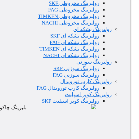
رولبرینگ مخروطی SKF
رولبرینگ مخروطی FAG
رولبرینگ مخروطی TIMKEN
رولبرینگ مخروطی NACHI
رولبرینگ بشکه ای
رولبرینگ بشکه ای SKF
رولبرینگ بشکه ای FAG
رولبرینگ بشکه ای TIMKEN
رولبرینگ بشکه ای NACHI
رولبرینگ سوزنی
رولبرینگ سوزنی SKF
رولبرینگ سوزنی FAG
رولبرینگ کارب تورویدال
رولبرینگ کارب تورویدال FAG
رولبرینگ کوپر اسپلیت
رولبرینگ کوپر اسپلیت SKF