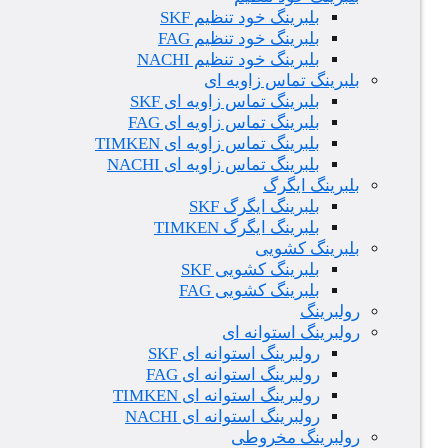
بلبرینگ خود تنظیم SKF
بلبرینگ خود تنظیم FAG
بلبرینگ خود تنظیم NACHI
بلبرینگ تماس زاویه ای
بلبرینگ تماس زاویه ای SKF
بلبرینگ تماس زاویه ای FAG
بلبرینگ تماس زاویه ای TIMKEN
بلبرینگ تماس زاویه ای NACHI
بلبرینگ ایگرگ
بلبرینگ ایگرگ SKF
بلبرینگ ایگرگ TIMKEN
بلبرینگ کشویی
بلبرینگ کشویی SKF
بلبرینگ کشویی FAG
رولبرینگ
رولبرینگ استوانه ای
رولبرینگ استوانه ای SKF
رولبرینگ استوانه ای FAG
رولبرینگ استوانه ای TIMKEN
رولبرینگ استوانه ای NACHI
رولبرینگ مخروطی