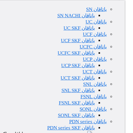
یاتاقان SN
یاتاقان SN NACHI
یاتاقان UC
یاتاقان UC SKF
یاتاقان UCF
یاتاقان UCF SKF
یاتاقان UCFC
یاتاقان UCFC SKF
یاتاقان UCP
یاتاقان UCP SKF
یاتاقان UCT
یاتاقان UCT SKF
یاتاقان SNL
یاتاقان SNL SKF
یاتاقان FSNL
یاتاقان FSNL SKF
یاتاقان SONL
یاتاقان SONL SKF
یاتاقان PDN series
یاتاقان PDN series SKF