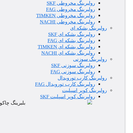
رولبرینگ مخروطی SKF
رولبرینگ مخروطی FAG
رولبرینگ مخروطی TIMKEN
رولبرینگ مخروطی NACHI
رولبرینگ بشکه ای
رولبرینگ بشکه ای SKF
رولبرینگ بشکه ای FAG
رولبرینگ بشکه ای TIMKEN
رولبرینگ بشکه ای NACHI
رولبرینگ سوزنی
رولبرینگ سوزنی SKF
رولبرینگ سوزنی FAG
رولبرینگ کارب تورویدال
رولبرینگ کارب تورویدال FAG
رولبرینگ کوپر اسپلیت
رولبرینگ کوپر اسپلیت SKF