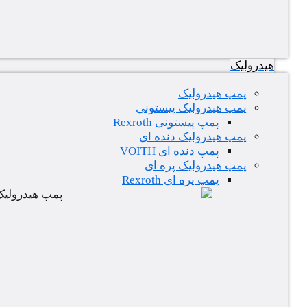
هیدرولیک
پمپ هیدرولیک
پمپ هیدرولیک پیستونی
پمپ پیستونی Rexroth
پمپ هیدرولیک دنده ای
پمپ دنده ای VOITH
پمپ هیدرولیک پره ای
پمپ پره ای Rexroth