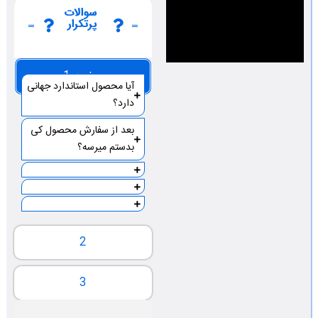
سوالات
پرتکرار
صفحه 1
آیا محصول استاندارد جهانی
دارد؟
بعد از سفارش محصول کی
بدستم میرسه؟
2
3