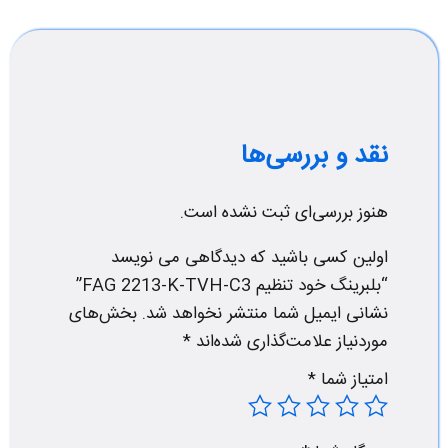
نقد و بررسی‌ها
هنوز بررسی‌ای ثبت نشده است.
اولین کسی باشید که دیدگاهی می نویسد
“بلبرینگ خود تنظیم FAG 2213-K-TVH-C3”
نشانی ایمیل شما منتشر نخواهد شد.
بخش‌های
موردنیاز علامت‌گذاری شده‌اند
*
امتیاز شما
*