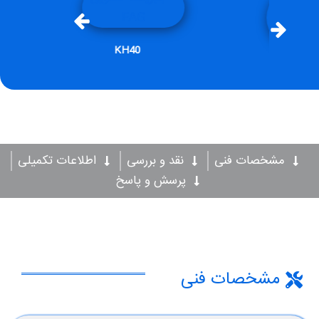
KH40
مشخصات فنی
نقد و بررسی
اطلاعات تکمیلی
پرسش و پاسخ
مشخصات فنی