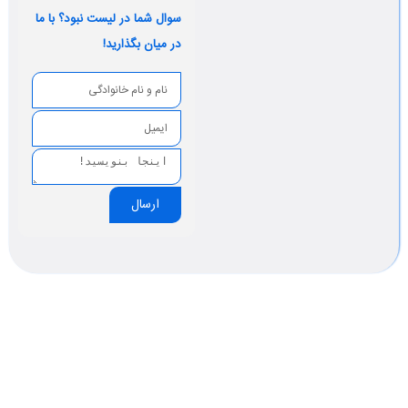
سوال شما در لیست نبود؟ با ما
در میان بگذارید!
ارسال