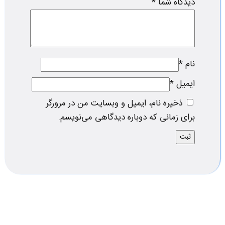
دیدگاه شما
*
نام
*
ایمیل
*
ذخیره نام، ایمیل و وبسایت من در مرورگر
برای زمانی که دوباره دیدگاهی می‌نویسم.