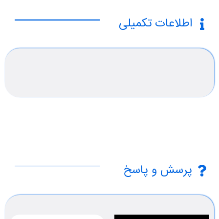
اطلاعات تکمیلی
پرسش و پاسخ