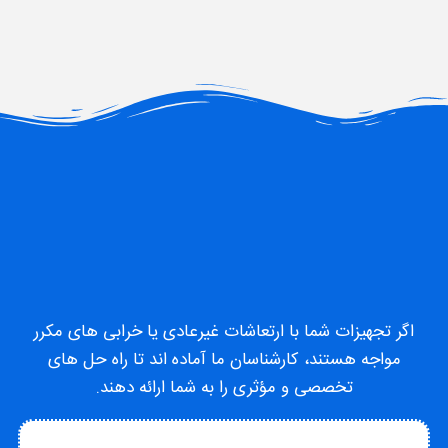
اگر تجهیزات شما با ارتعاشات غیرعادی یا خرابی های مکرر
مواجه هستند، کارشناسان ما آماده اند تا راه حل های
تخصصی و مؤثری را به شما ارائه دهند.
تماس با متخصص