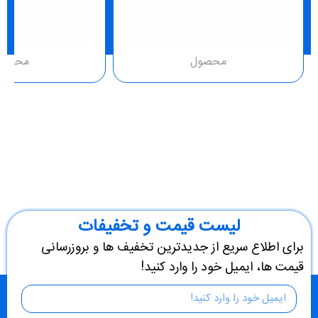
محصول
محصو
لیست قیمت و تخفیفات
برای اطلاع سریع از جدیدترین تخفیف ها و بروزرسانی
قیمت ها، ایمیل خود را وارد کنید!