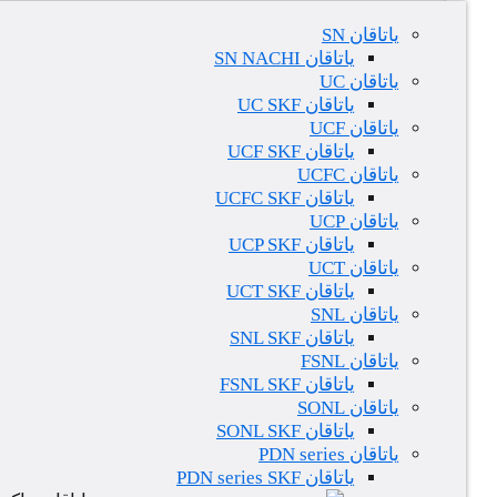
یاتاقان SN
یاتاقان SN NACHI
یاتاقان UC
یاتاقان UC SKF
یاتاقان UCF
یاتاقان UCF SKF
یاتاقان UCFC
یاتاقان UCFC SKF
یاتاقان UCP
یاتاقان UCP SKF
یاتاقان UCT
یاتاقان UCT SKF
یاتاقان SNL
یاتاقان SNL SKF
یاتاقان FSNL
یاتاقان FSNL SKF
یاتاقان SONL
یاتاقان SONL SKF
یاتاقان PDN series
یاتاقان PDN series SKF