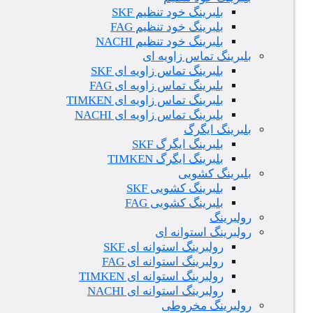
بلبرینگ خود تنظیم SKF
بلبرینگ خود تنظیم FAG
بلبرینگ خود تنظیم NACHI
بلبرینگ تماس زاویه ای
بلبرینگ تماس زاویه ای SKF
بلبرینگ تماس زاویه ای FAG
بلبرینگ تماس زاویه ای TIMKEN
بلبرینگ تماس زاویه ای NACHI
بلبرینگ ایگرگ
بلبرینگ ایگرگ SKF
بلبرینگ ایگرگ TIMKEN
بلبرینگ کشویی
بلبرینگ کشویی SKF
بلبرینگ کشویی FAG
رولبرینگ
رولبرینگ استوانه ای
رولبرینگ استوانه ای SKF
رولبرینگ استوانه ای FAG
رولبرینگ استوانه ای TIMKEN
رولبرینگ استوانه ای NACHI
رولبرینگ مخروطی