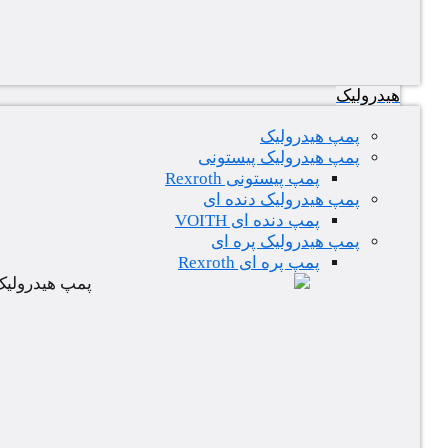
هیدرولیک
پمپ هیدرولیک
پمپ هیدرولیک پیستونی
پمپ پیستونی Rexroth
پمپ هیدرولیک دنده ای
پمپ دنده ای VOITH
پمپ هیدرولیک پره ای
پمپ پره ای Rexroth