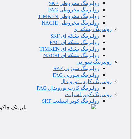
رولبرینگ مخروطی SKF
رولبرینگ مخروطی FAG
رولبرینگ مخروطی TIMKEN
رولبرینگ مخروطی NACHI
رولبرینگ بشکه ای
رولبرینگ بشکه ای SKF
رولبرینگ بشکه ای FAG
رولبرینگ بشکه ای TIMKEN
رولبرینگ بشکه ای NACHI
رولبرینگ سوزنی
رولبرینگ سوزنی SKF
رولبرینگ سوزنی FAG
رولبرینگ کارب تورویدال
رولبرینگ کارب تورویدال FAG
رولبرینگ کوپر اسپلیت
رولبرینگ کوپر اسپلیت SKF