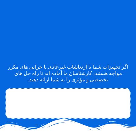
اگر تجهیزات شما با ارتعاشات غیرعادی یا خرابی های مکرر
مواجه هستند، کارشناسان ما آماده اند تا راه حل های
تخصصی و مؤثری را به شما ارائه دهند.
تماس با متخصص
تماس با چاکو
درباره چاکو