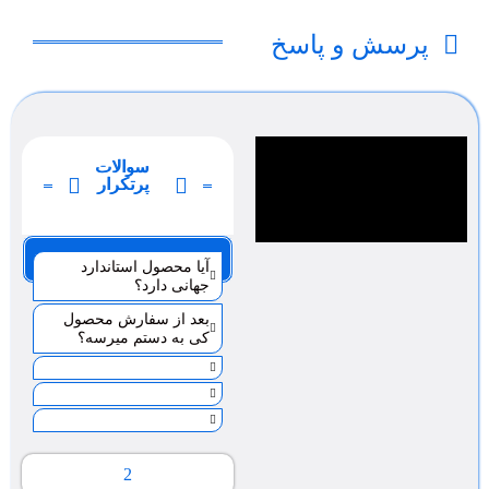
پرسش و پاسخ
سوالات
پرتکرار
صفحه 1
آیا محصول استاندارد
جهانی دارد؟
بعد از سفارش محصول
کی به دستم میرسه؟
2