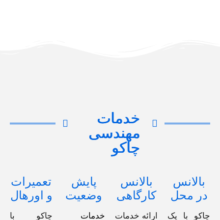
خدمات
مهندسی
چاکو
بالانس
بالانس
پایش
تعمیرات
در محل
کارگاهی
وضعیت
و اورهال
چاکو با یک
ارائه خدمات
خدمات
چاکو با