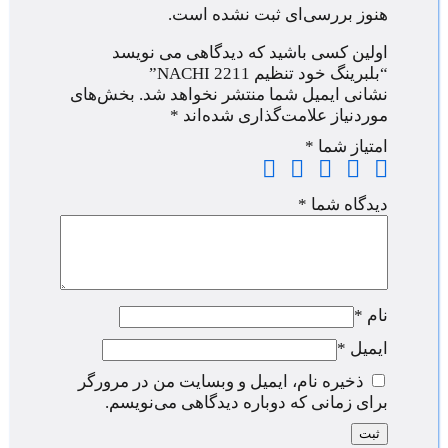
هنوز بررسی‌ای ثبت نشده است.
اولین کسی باشید که دیدگاهی می نویسد
“بلبرینگ خود تنظیم 2211 NACHI”
نشانی ایمیل شما منتشر نخواهد شد.
بخش‌های
موردنیاز علامت‌گذاری شده‌اند
*
امتیاز شما
*
دیدگاه شما
*
نام
*
ایمیل
*
ذخیره نام، ایمیل و وبسایت من در مرورگر
برای زمانی که دوباره دیدگاهی می‌نویسم.