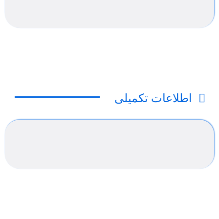
اطلاعات تکمیلی