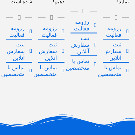
نماید!
دهیم!
شده است.
رزومه
رزومه
رزومه
رزومه
فعالیت
فعالیت
فعالیت
فعالیت
ثبت
ثبت
ثبت
ثبت
سفارش
سفارش
سفارش
سفارش
آنلاین
آنلاین
آنلاین
آنلاین
تماس با
تماس با
تماس با
تماس با
متخصصین
متخصصین
متخصصین
متخصصین