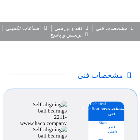
مشخصات فنی
نقد و بررسی
اطلاعات تکمیلی
پرسش و پاسخ
مشخصات فنی
Technical
مشخصات
Specifications
فنی
55
mm
قطر
داخلی