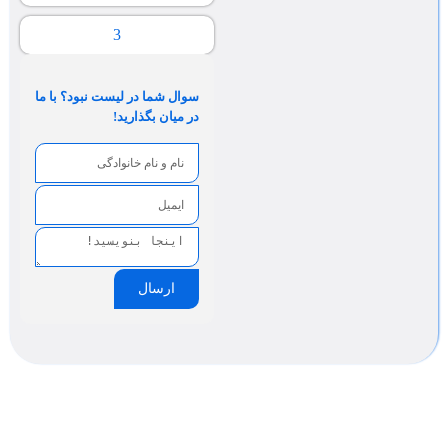
3
سوال شما در لیست نبود؟ با ما
در میان بگذارید!
ارسال