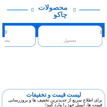
محصولات
چاکو
محصول
محصو
لیست قیمت و تخفیفات
برای اطلاع سریع از جدیدترین تخفیف ها و بروزرسانی
قیمت ها، ایمیل خود را وارد کنید!