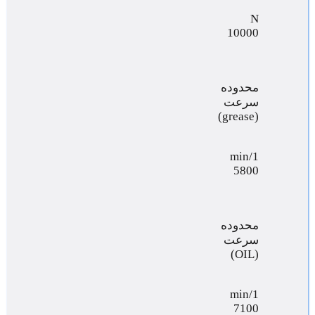
N
10000
محدوده
سرعت
(grease)
min/1
5800
محدوده
سرعت
(OIL)
min/1
7100