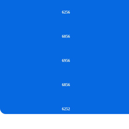
6256
6056
6956
6856
6252