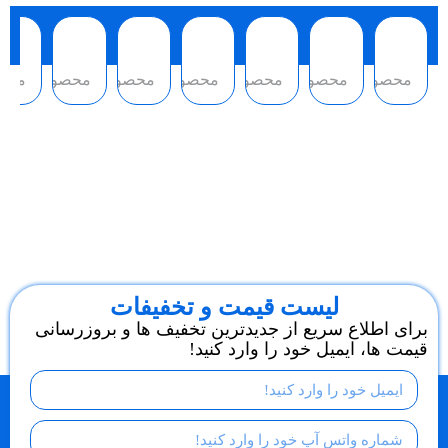
محصول
محصول
محصول
محصول
محصول
محصول
محص
لیست قیمت و تخفیفات
برای اطلاع سریع از جدیدترین تخفیف ها و بروزرسانی
قیمت ها، ایمیل خود را وارد کنید!