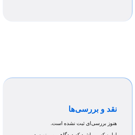
نقد و بررسی‌ها
هنوز بررسی‌ای ثبت نشده است.
اولین کسی باشید که دیدگاهی می نویسد