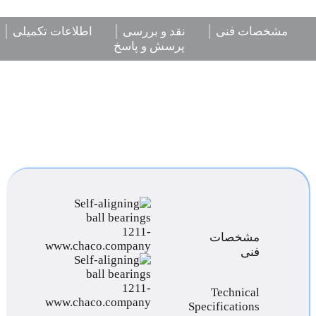
مشخصات فنی
نقد و بررسی
اطلاعات تکمیلی
پرسش و پاسخ
مشخصات
فنی
Technical
Specifications