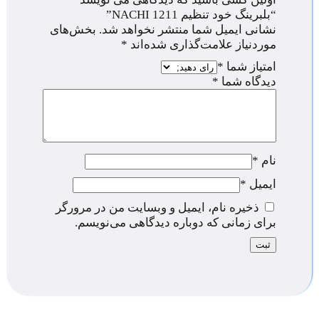
“بلبرینگ خود تنظیم 1211 NACHI”
نشانی ایمیل شما منتشر نخواهد شد.
بخش‌های
موردنیاز علامت‌گذاری شده‌اند
*
امتیاز شما
*
دیدگاه شما
*
نام
*
ایمیل
*
ذخیره نام، ایمیل و وبسایت من در مرورگر
برای زمانی که دوباره دیدگاهی می‌نویسم.