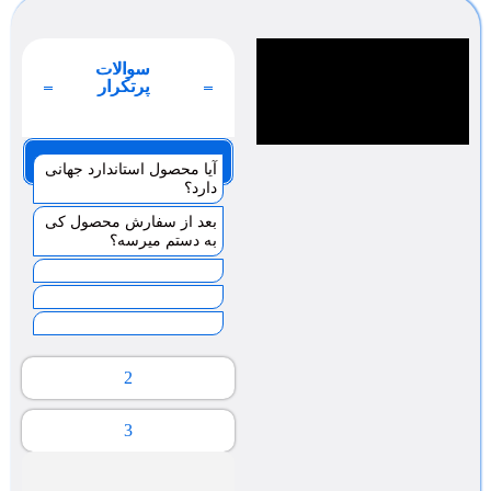
سوالات
پرتکرار
صفحه 1
آیا محصول استاندارد جهانی
دارد؟
بعد از سفارش محصول کی
به دستم میرسه؟
2
3