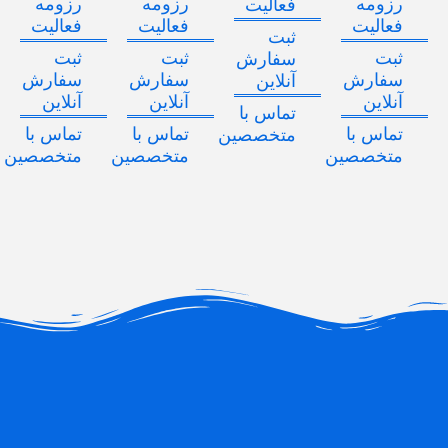
رزومه
رزومه
رزومه
فعالیت
فعالیت
فعالیت
فعالیت
ثبت
ثبت
ثبت
ثبت
سفارش
سفارش
سفارش
سفارش
آنلاین
آنلاین
آنلاین
آنلاین
تماس با
تماس با
تماس با
تماس با
متخصصین
متخصصین
متخصصین
متخصصین