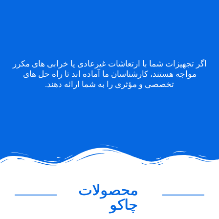
اگر تجهیزات شما با ارتعاشات غیرعادی یا خرابی های مکرر
مواجه هستند، کارشناسان ما آماده اند تا راه حل های
تخصصی و مؤثری را به شما ارائه دهند.
محصولات
چاکو