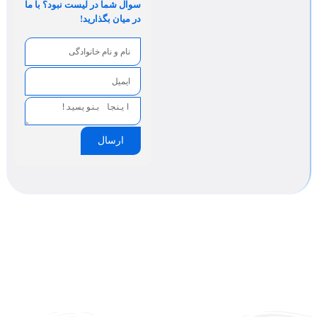
سوال شما در لیست نبود؟ با ما
در میان بگذارید!
ارسال