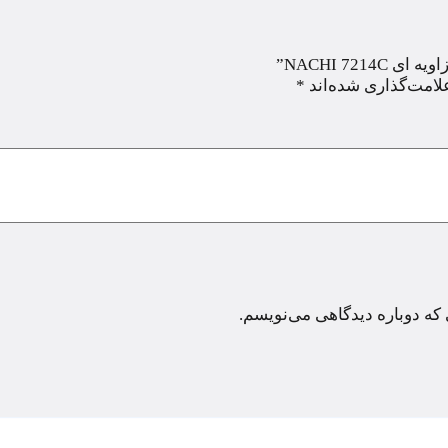
NACHI 72”
لامت‌گذاری شده‌اند
*
 که دوباره دیدگاهی می‌نویسم.