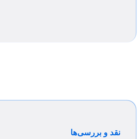
نقد و بررسی‌ها