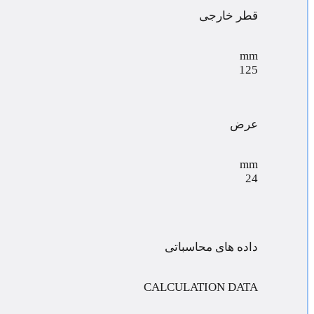
قطر خارجی
mm
125
عرض
mm
24
داده های محاسباتی
CALCULATION DATA