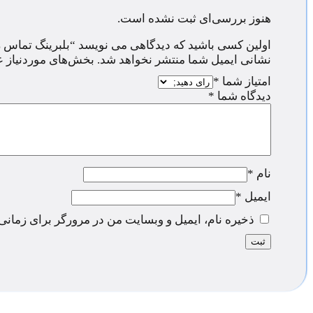
هنوز بررسی‌ای ثبت نشده است.
اولین کسی باشید که دیدگاهی می نویسد “بلبرینگ تماس زاویه ای 14C
نشانی ایمیل شما منتشر نخواهد شد.
بخش‌های موردنیاز ع
امتیاز شما
*
دیدگاه شما
*
نام
*
ایمیل
*
ذخیره نام، ایمیل و وبسایت من در مرورگر برای زمانی