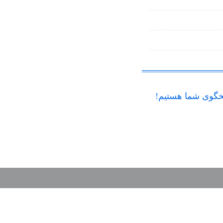
گوی شما هستیم!