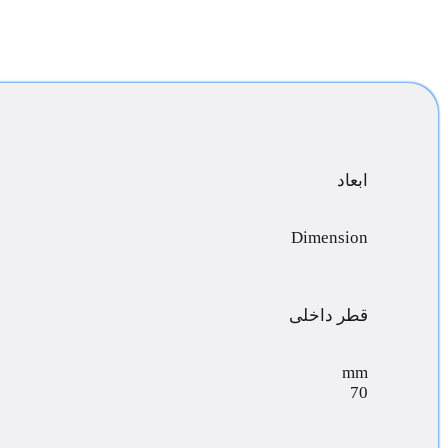
ابعاد
Dimension
قطر داخلی
mm
70