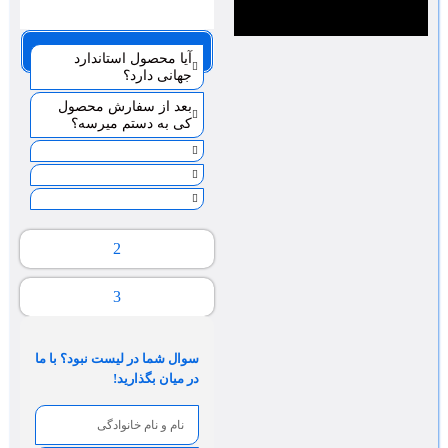
صفحه 1
آیا محصول استاندارد
جهانی دارد؟
بعد از سفارش محصول
کی به دستم میرسه؟
2
3
سوال شما در لیست نبود؟ با ما
در میان بگذارید!