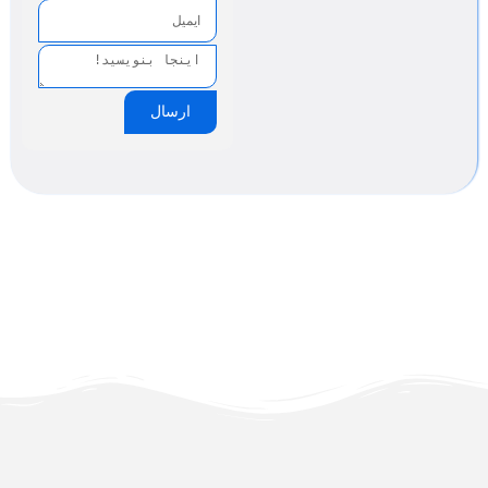
ارسال