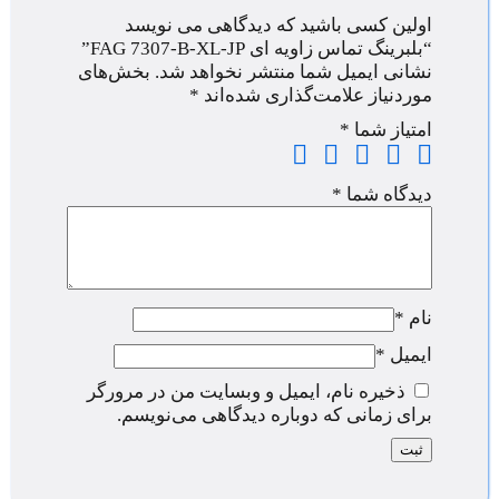
اولین کسی باشید که دیدگاهی می نویسد
“بلبرینگ تماس زاویه ای FAG 7307-B-XL-JP”
نشانی ایمیل شما منتشر نخواهد شد.
بخش‌های
موردنیاز علامت‌گذاری شده‌اند
*
امتیاز شما
*
دیدگاه شما
*
نام
*
ایمیل
*
ذخیره نام، ایمیل و وبسایت من در مرورگر
برای زمانی که دوباره دیدگاهی می‌نویسم.