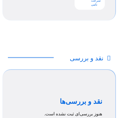
سرعت
نامی
نقد و بررسی
نقد و بررسی‌ها
هنوز بررسی‌ای ثبت نشده است.