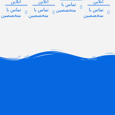
آنلاین
آنلاین
آنلاین
تماس با
تماس با
تماس با
تماس با
متخصصین
متخصصین
متخصصین
متخصصین