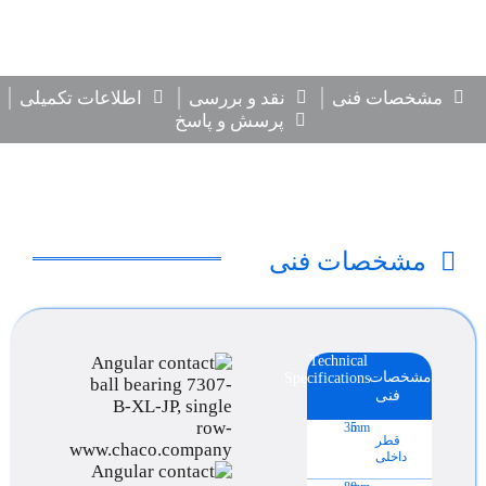
مشخصات فنی
نقد و بررسی
اطلاعات تکمیلی
پرسش و پاسخ
مشخصات فنی
Technical
مشخصات
Specifications
فنی
35
mm
قطر
داخلی