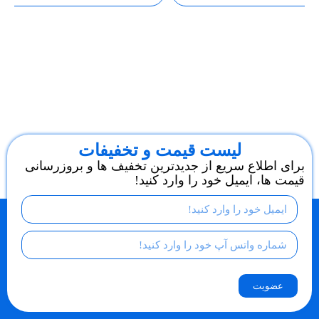
لیست قیمت و تخفیفات
برای اطلاع سریع از جدیدترین تخفیف ها و بروزرسانی
قیمت ها، ایمیل خود را وارد کنید!
عضویت