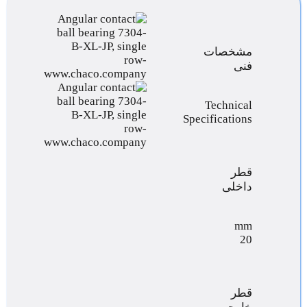
مشخصات
فنی
Technical
Specifications
قطر
داخلی
mm
20
قطر