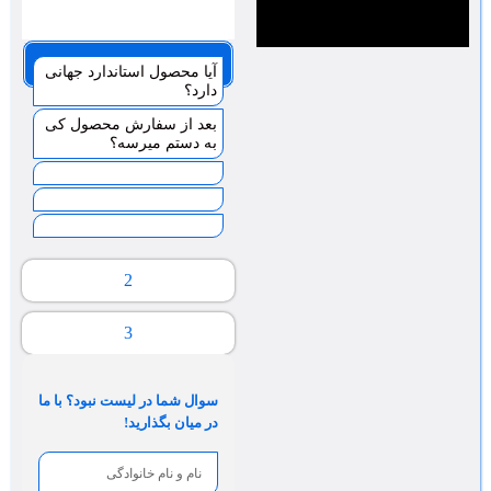
صفحه 1
آیا محصول استاندارد جهانی
دارد؟
بعد از سفارش محصول کی
به دستم میرسه؟
2
3
سوال شما در لیست نبود؟ با ما
در میان بگذارید!