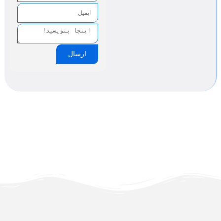
ارسال