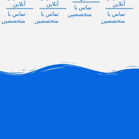
آنلاین
آنلاین
آنلاین
تماس با
تماس با
تماس با
تماس با
متخصصین
متخصصین
متخصصین
متخصصین