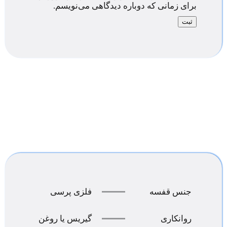
برای زمانی که دوباره دیدگاهی می‌نویسم.
جنس قفسه
فلزی پرسی
روانکاری
گیریس یا روغن