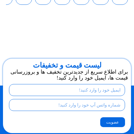
لیست قیمت و تخفیفات
برای اطلاع سریع از جدیدترین تخفیف ها و بروزرسانی
قیمت ها، ایمیل خود را وارد کنید!
عضویت