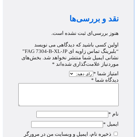
نقد و بررسی‌ها
هنوز بررسی‌ای ثبت نشده است.
اولین کسی باشید که دیدگاهی می نویسد
“بلبرینگ تماس زاویه ای FAG 7304-B-XL-JP”
نشانی ایمیل شما منتشر نخواهد شد.
بخش‌های
موردنیاز علامت‌گذاری شده‌اند
*
امتیاز شما
*
دیدگاه شما
*
نام
*
ایمیل
*
ذخیره نام، ایمیل و وبسایت من در مرورگر