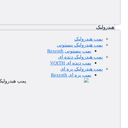
هیدرولیک
پمپ هیدرولیک
پمپ هیدرولیک پیستونی
پمپ پیستونی Rexroth
پمپ هیدرولیک دنده ای
پمپ دنده ای VOITH
پمپ هیدرولیک پره ای
پمپ پره ای Rexroth