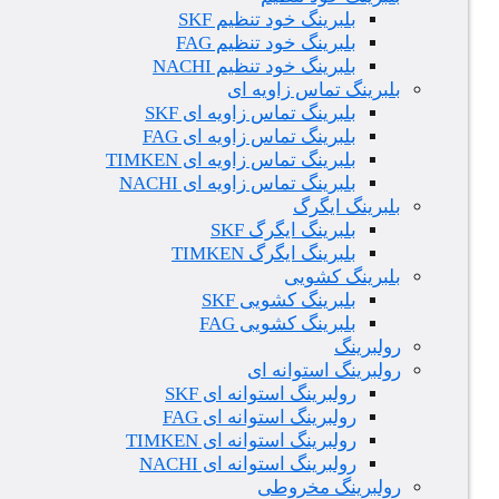
بلبرینگ خود تنظیم SKF
بلبرینگ خود تنظیم FAG
بلبرینگ خود تنظیم NACHI
بلبرینگ تماس زاویه ای
بلبرینگ تماس زاویه ای SKF
بلبرینگ تماس زاویه ای FAG
بلبرینگ تماس زاویه ای TIMKEN
بلبرینگ تماس زاویه ای NACHI
بلبرینگ ایگرگ
بلبرینگ ایگرگ SKF
بلبرینگ ایگرگ TIMKEN
بلبرینگ کشویی
بلبرینگ کشویی SKF
بلبرینگ کشویی FAG
رولبرینگ
رولبرینگ استوانه ای
رولبرینگ استوانه ای SKF
رولبرینگ استوانه ای FAG
رولبرینگ استوانه ای TIMKEN
رولبرینگ استوانه ای NACHI
رولبرینگ مخروطی