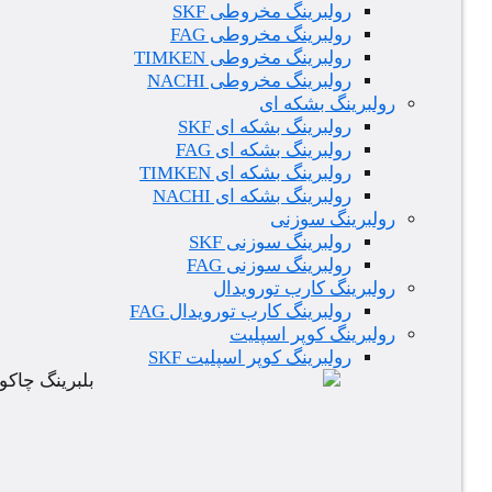
رولبرینگ مخروطی SKF
رولبرینگ مخروطی FAG
رولبرینگ مخروطی TIMKEN
رولبرینگ مخروطی NACHI
رولبرینگ بشکه ای
رولبرینگ بشکه ای SKF
رولبرینگ بشکه ای FAG
رولبرینگ بشکه ای TIMKEN
رولبرینگ بشکه ای NACHI
رولبرینگ سوزنی
رولبرینگ سوزنی SKF
رولبرینگ سوزنی FAG
رولبرینگ کارب تورویدال
رولبرینگ کارب تورویدال FAG
رولبرینگ کوپر اسپلیت
رولبرینگ کوپر اسپلیت SKF