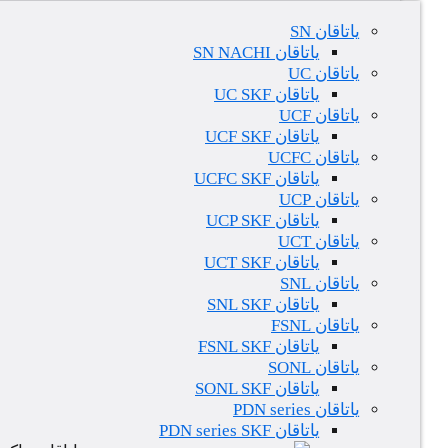
یاتاقان SN
یاتاقان SN NACHI
یاتاقان UC
یاتاقان UC SKF
یاتاقان UCF
یاتاقان UCF SKF
یاتاقان UCFC
یاتاقان UCFC SKF
یاتاقان UCP
یاتاقان UCP SKF
یاتاقان UCT
یاتاقان UCT SKF
یاتاقان SNL
یاتاقان SNL SKF
یاتاقان FSNL
یاتاقان FSNL SKF
یاتاقان SONL
یاتاقان SONL SKF
یاتاقان PDN series
یاتاقان PDN series SKF