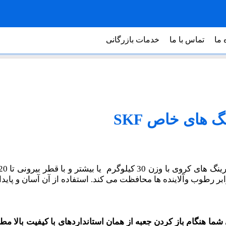
 ما
تماس با ما
خدمات بازرگانی
رابر رطوب وآلاینده ها محافظت می کند. استفاده از آن آسان و پاید
استانداردهای با کیفیت بالا مطا