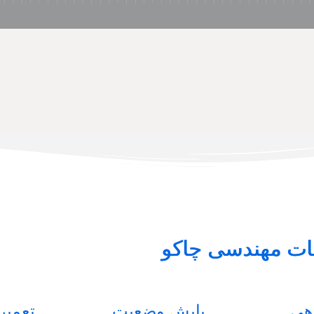
ت مهندسی چاکو
اهی
پایش وضعیت
تعمیر