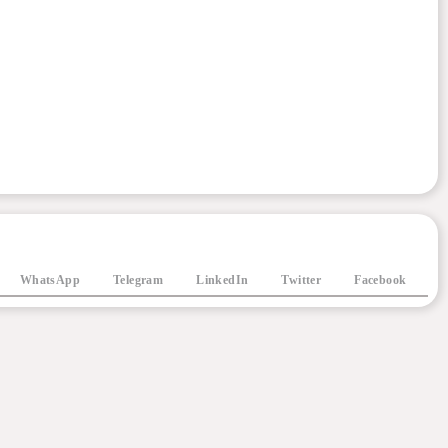
WhatsApp
Telegram
LinkedIn
Twitter
Facebook