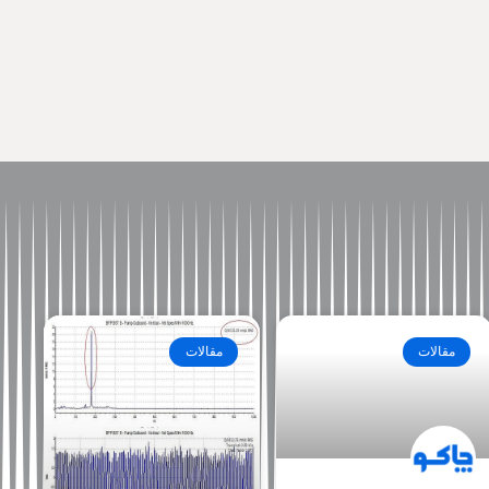
مقالات
مقالات