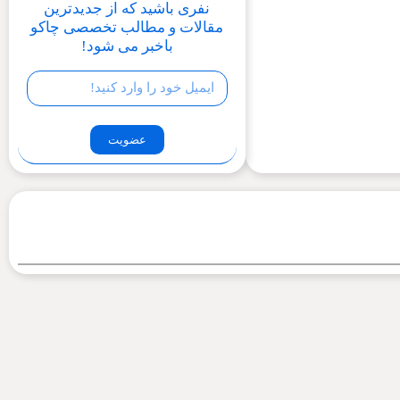
نفری باشید که از جدیدترین
مقالات و مطالب تخصصی چاکو
باخبر می شود!
عضویت