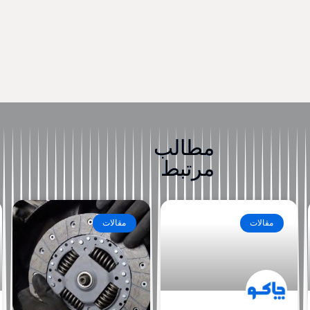
مطالب
مرتبط
مقالات
مقالات