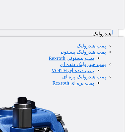
هیدرولیک
پمپ هیدرولیک
پمپ هیدرولیک پیستونی
پمپ پیستونی Rexroth
پمپ هیدرولیک دنده ای
پمپ دنده ای VOITH
پمپ هیدرولیک پره ای
پمپ پره ای Rexroth