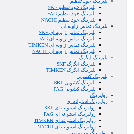
بلبرینگ خود تنظیم
بلبرینگ خود تنظیم SKF
بلبرینگ خود تنظیم FAG
بلبرینگ خود تنظیم NACHI
بلبرینگ تماس زاویه ای
بلبرینگ تماس زاویه ای SKF
بلبرینگ تماس زاویه ای FAG
بلبرینگ تماس زاویه ای TIMKEN
بلبرینگ تماس زاویه ای NACHI
بلبرینگ ایگرگ
بلبرینگ ایگرگ SKF
بلبرینگ ایگرگ TIMKEN
بلبرینگ کشویی
بلبرینگ کشویی SKF
بلبرینگ کشویی FAG
رولبرینگ
رولبرینگ استوانه ای
رولبرینگ استوانه ای SKF
رولبرینگ استوانه ای FAG
رولبرینگ استوانه ای TIMKEN
رولبرینگ استوانه ای NACHI
رولبرینگ مخروطی