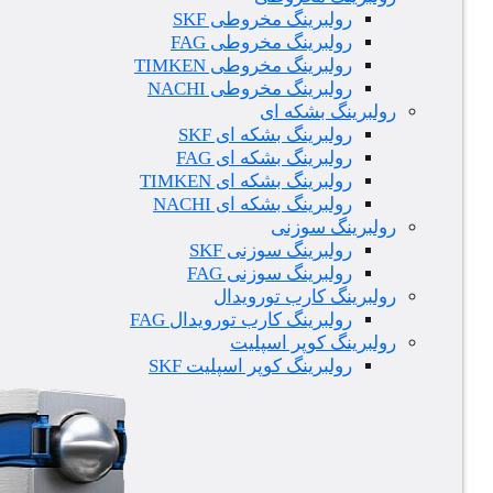
رولبرینگ مخروطی SKF
رولبرینگ مخروطی FAG
رولبرینگ مخروطی TIMKEN
رولبرینگ مخروطی NACHI
رولبرینگ بشکه ای
رولبرینگ بشکه ای SKF
رولبرینگ بشکه ای FAG
رولبرینگ بشکه ای TIMKEN
رولبرینگ بشکه ای NACHI
رولبرینگ سوزنی
رولبرینگ سوزنی SKF
رولبرینگ سوزنی FAG
رولبرینگ کارب تورویدال
رولبرینگ کارب تورویدال FAG
رولبرینگ کوپر اسپلیت
رولبرینگ کوپر اسپلیت SKF