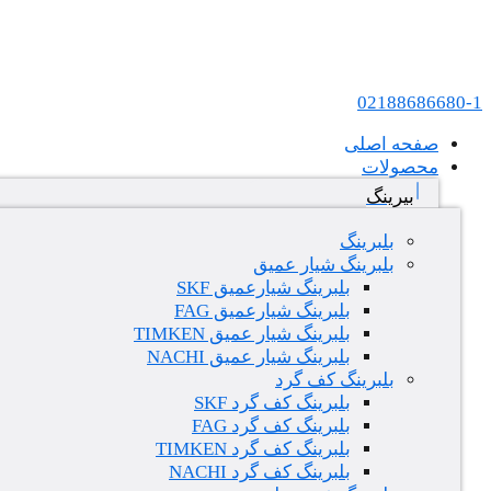
پرش به محتوا
عامل فروش بلبرینگ های SKF و FAG در ایران
02188686680-1
صفحه اصلی
محصولات
بیرینگ
بلبرینگ
بلبرینگ شیار عمیق
بلبرینگ شیارعمیق SKF
بلبرینگ شیارعمیق FAG
بلبرینگ شیار عمیق TIMKEN
بلبرینگ شیار عمیق NACHI
بلبرینگ کف گرد
بلبرینگ کف گرد SKF
بلبرینگ کف گرد FAG
بلبرینگ کف گرد TIMKEN
بلبرینگ کف گرد NACHI