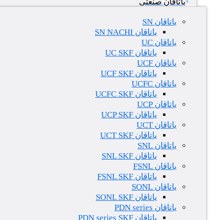
یاتاقان صنعتی
یاتاقان SN
یاتاقان SN NACHI
یاتاقان UC
یاتاقان UC SKF
یاتاقان UCF
یاتاقان UCF SKF
یاتاقان UCFC
یاتاقان UCFC SKF
یاتاقان UCP
یاتاقان UCP SKF
یاتاقان UCT
یاتاقان UCT SKF
یاتاقان SNL
یاتاقان SNL SKF
یاتاقان FSNL
یاتاقان FSNL SKF
یاتاقان SONL
یاتاقان SONL SKF
یاتاقان PDN series
یاتاقان PDN series SKF