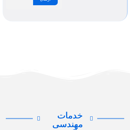
خدمات
مهندسی