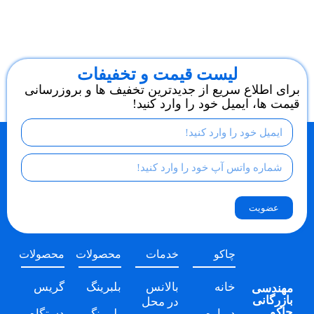
لیست قیمت و تخفیفات
برای اطلاع سریع از جدیدترین تخفیف ها و بروزرسانی
قیمت ها، ایمیل خود را وارد کنید!
عضویت
چاکو
خدمات
محصولات
محصولات
خانه
بالانس
بلبرینگ
گریس
مهندسی
بازرگانی
در محل
چاکو
درباره
بلبرینگ
دستگاه