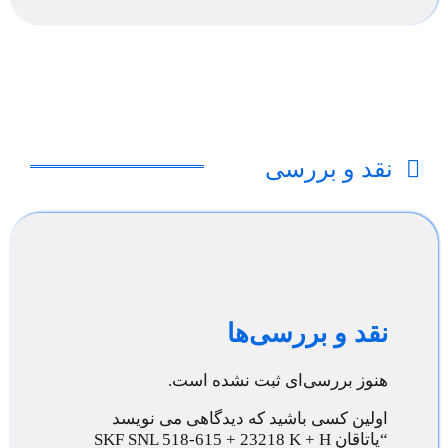
نقد و بررسی
نقد و بررسی‌ها
هنوز بررسی‌ای ثبت نشده است.
اولین کسی باشید که دیدگاهی می نویسد
“یاتاقان SKF SNL 518-615 + 23218 K + H