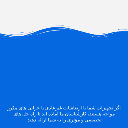
اگر تجهیزات شما با ارتعاشات غیرعادی یا خرابی های مکرر
مواجه هستند، کارشناسان ما آماده اند تا راه حل های
تخصصی و مؤثری را به شما ارائه دهند.