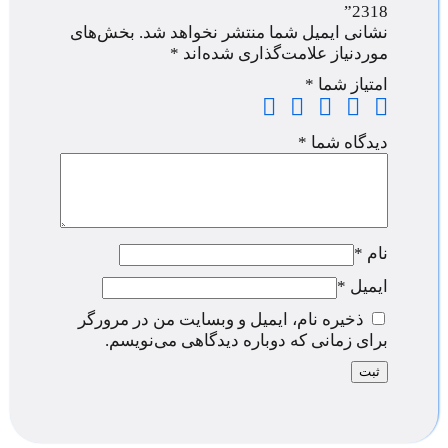
2318”
نشانی ایمیل شما منتشر نخواهد شد.
بخش‌های
موردنیاز علامت‌گذاری شده‌اند
*
امتیاز شما
*
دیدگاه شما
*
نام
*
ایمیل
*
ذخیره نام، ایمیل و وبسایت من در مرورگر
برای زمانی که دوباره دیدگاهی می‌نویسم.