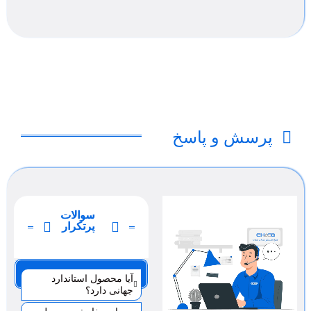
پرسش و پاسخ
سوالات
پرتکرار
صفحه 1
آیا محصول استاندارد
جهانی دارد؟