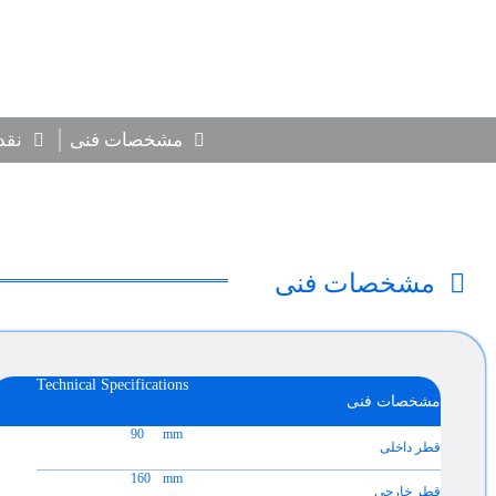
مشخصات فنی
نقد
مشخصات فنی
Technical Specifications
مشخصات فنی
90
mm
قطر داخلی
160
mm
قطر خارجی