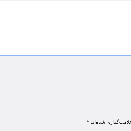
لامت‌گذاری شده‌اند
*