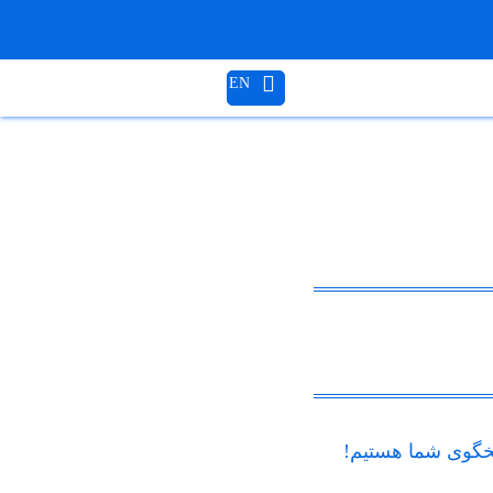
EN
گوی شما هستیم!