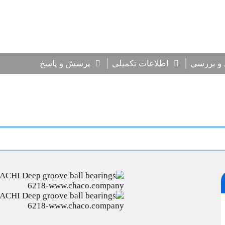
 و بررسی
اطلاعات تکمیلی
پرسش و پاسخ