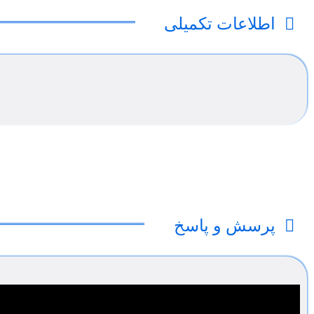
اطلاعات تکمیلی
پرسش و پاسخ