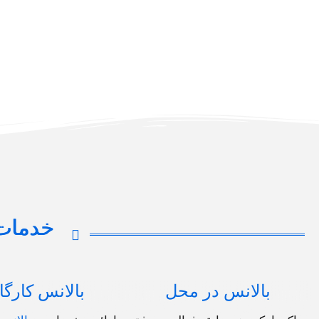
خدمات
بالانس در محل
بالانس کارگ