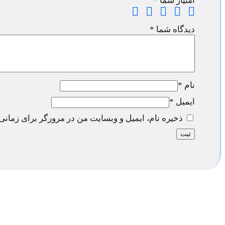
امتیاز شما
*
دیدگاه شما
*
نام
*
ایمیل
*
ذخیره نام، ایمیل و وبسایت من در مرورگر برای زمانی