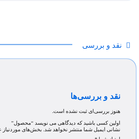
نقد و بررسی
نقد و بررسی‌ها
هنوز بررسی‌ای ثبت نشده است.
اولین کسی باشید که دیدگاهی می نویسد “محصول”
نشانی ایمیل شما منتشر نخواهد شد.
بخش‌های موردنیاز ع