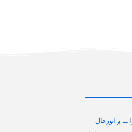
ات و اورهال