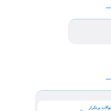
الات پرتکرار