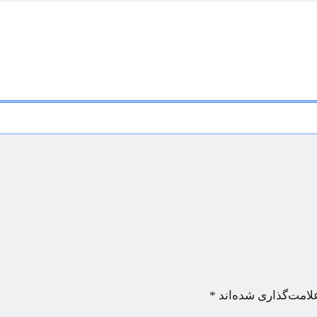
لامت‌گذاری شده‌اند
*