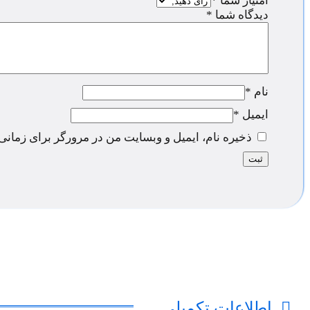
امتیاز شما
*
دیدگاه شما
*
نام
*
ایمیل
*
ذخیره نام، ایمیل و وبسایت من در مرورگر برای زمانی
اطلاعات تکمیلی