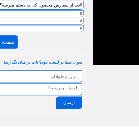
بعد از سفارش محصول کی به دستم میرسه؟
صفحه 1
سوال شما در لیست نبود؟ با ما در میان بگذارید!
ارسال