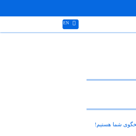
EN
گوی شما هستیم!