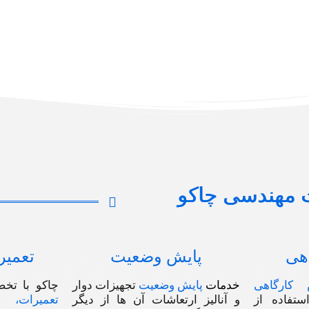
 مهندسی چاکو
اهی
پایش وضعیت
تعمیر
س کارگاهی
خدمات
پایش وضعیت
تجهیزات دوار
چاکو با تخص
ستفاده از
و آنالیز ارتعاشات آن ها از دیگر
تعمیرات، 