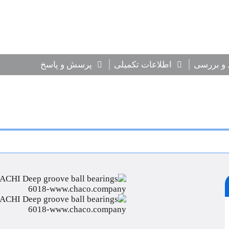
 و بررسی
اطلاعات تکمیلی
پرسش و پاسخ