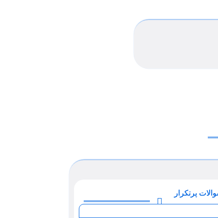
الات پرتکرار