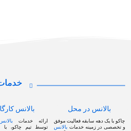
خدمات
بالانس در محل
بالانس کارگ
چاکو با یک دهه سابقه‌ فعالیت موفق
ارائه خدمات
بالان
و تخصصی در زمینه خدمات
بالانس
توسط تیم چاکو، با ا