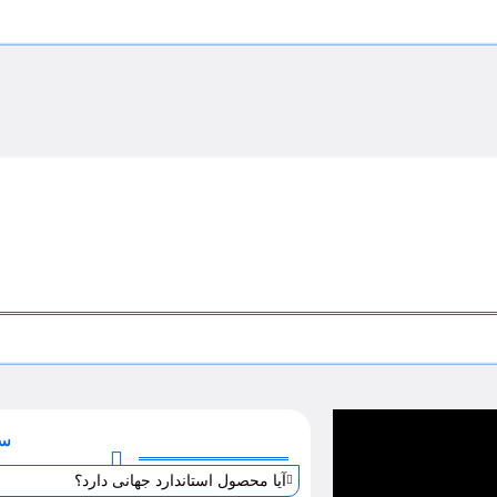
سو
آیا محصول استاندارد جهانی دارد؟