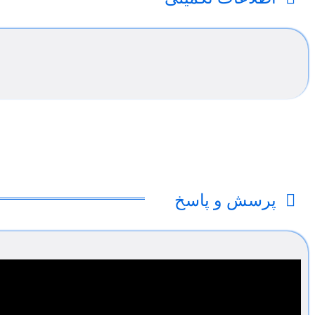
پرسش و پاسخ