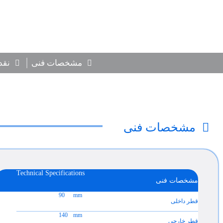
مشخصات فنی
نقد
مشخصات فنی
Technical Specifications
مشخصات فنی
90
mm
قطر داخلی
140
mm
قطر خارجی