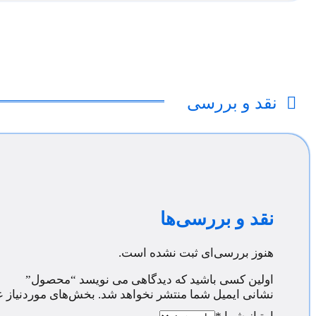
نقد و بررسی
نقد و بررسی‌ها
هنوز بررسی‌ای ثبت نشده است.
اولین کسی باشید که دیدگاهی می نویسد “محصول”
نشانی ایمیل شما منتشر نخواهد شد.
بخش‌های موردنیاز ع