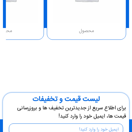
محصول
محصو
لیست قیمت و تخفیفات
برای اطلاع سریع از جدیدترین تخفیف ها و بروزرسانی
قیمت ها، ایمیل خود را وارد کنید!