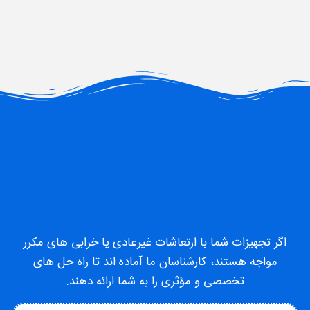
اگر تجهیزات شما با ارتعاشات غیرعادی یا خرابی های مکرر
مواجه هستند، کارشناسان ما آماده اند تا راه حل های
تخصصی و مؤثری را به شما ارائه دهند.