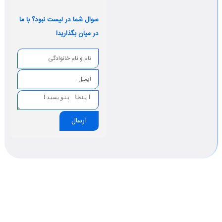
سوال شما در لیست نبود؟ با ما
در میان بگذارید!
ارسال