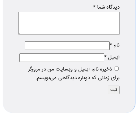
دیدگاه شما
*
نام
*
ایمیل
*
ذخیره نام، ایمیل و وبسایت من در مرورگر
برای زمانی که دوباره دیدگاهی می‌نویسم.