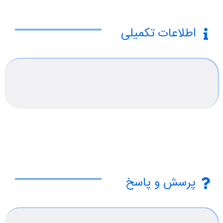
اطلاعات تکمیلی
پرسش و پاسخ