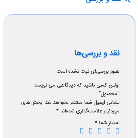
نقد و بررسی‌ها
هنوز بررسی‌ای ثبت نشده است.
اولین کسی باشید که دیدگاهی می نویسد
“محصول”
نشانی ایمیل شما منتشر نخواهد شد.
بخش‌های
موردنیاز علامت‌گذاری شده‌اند
*
امتیاز شما
*