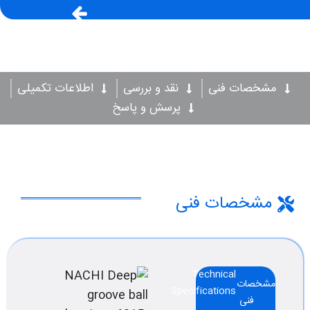
مشخصات فنی
نقد و بررسی
اطلاعات تکمیلی
پرسش و پاسخ
مشخصات فنی
Technical
مشخصات
Specifications
فنی