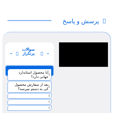
پرسش و پاسخ
سوالات
پرتکرار
صفحه 1
آیا محصول استاندارد
جهانی دارد؟
بعد از سفارش محصول
کی به دستم میرسه؟