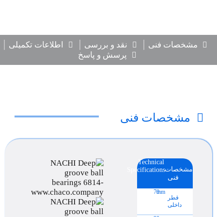
مشخصات فنی
نقد و بررسی
اطلاعات تکمیلی
پرسش و پاسخ
مشخصات فنی
Technical
مشخصات
Specifications
فنی
70
mm
قطر
داخلی