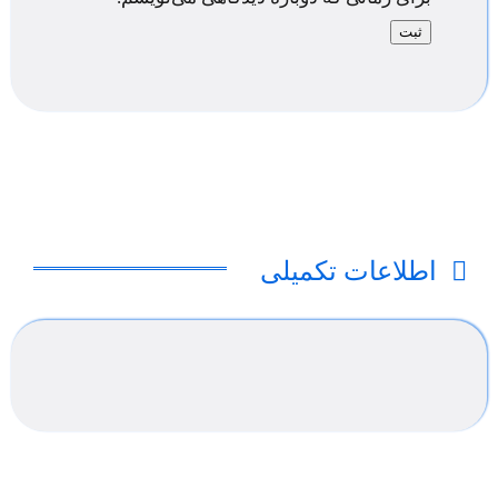
اطلاعات تکمیلی