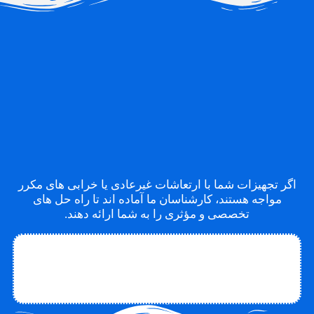
اگر تجهیزات شما با ارتعاشات غیرعادی یا خرابی های مکرر
مواجه هستند، کارشناسان ما آماده اند تا راه حل های
تخصصی و مؤثری را به شما ارائه دهند.
تماس با متخصص
تماس با چاکو
درباره چاکو