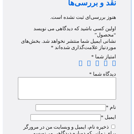
نقد و بررسی‌ها
هنوز بررسی‌ای ثبت نشده است.
اولین کسی باشید که دیدگاهی می نویسد
“محصول”
نشانی ایمیل شما منتشر نخواهد شد.
بخش‌های
موردنیاز علامت‌گذاری شده‌اند
*
امتیاز شما
*
دیدگاه شما
*
نام
*
ایمیل
*
ذخیره نام، ایمیل و وبسایت من در مرورگر
برای زمانی که دوباره دیدگاهی می‌نویسم.