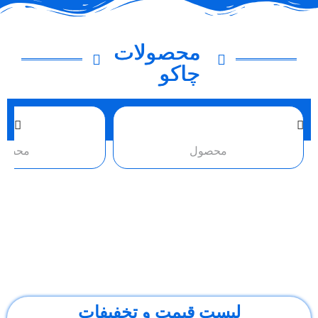
محصولات
چاکو
محصول
لیست قیمت و تخفیفات