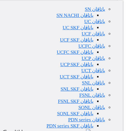
یاتاقان SN
یاتاقان SN NACHI
یاتاقان UC
یاتاقان UC SKF
یاتاقان UCF
یاتاقان UCF SKF
یاتاقان UCFC
یاتاقان UCFC SKF
یاتاقان UCP
یاتاقان UCP SKF
یاتاقان UCT
یاتاقان UCT SKF
یاتاقان SNL
یاتاقان SNL SKF
یاتاقان FSNL
یاتاقان FSNL SKF
یاتاقان SONL
یاتاقان SONL SKF
یاتاقان PDN series
یاتاقان PDN series SKF