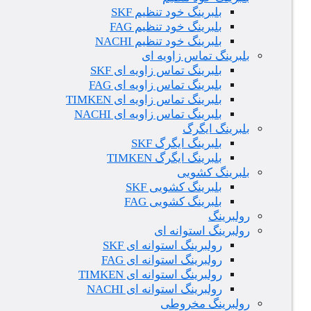
بلبرینگ خود تنظیم SKF
بلبرینگ خود تنظیم FAG
بلبرینگ خود تنظیم NACHI
بلبرینگ تماس زاویه ای
بلبرینگ تماس زاویه ای SKF
بلبرینگ تماس زاویه ای FAG
بلبرینگ تماس زاویه ای TIMKEN
بلبرینگ تماس زاویه ای NACHI
بلبرینگ ایگرگ
بلبرینگ ایگرگ SKF
بلبرینگ ایگرگ TIMKEN
بلبرینگ کشویی
بلبرینگ کشویی SKF
بلبرینگ کشویی FAG
رولبرینگ
رولبرینگ استوانه ای
رولبرینگ استوانه ای SKF
رولبرینگ استوانه ای FAG
رولبرینگ استوانه ای TIMKEN
رولبرینگ استوانه ای NACHI
رولبرینگ مخروطی