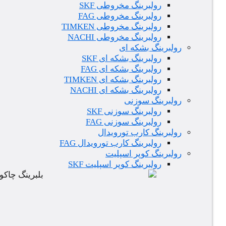
رولبرینگ مخروطی SKF
رولبرینگ مخروطی FAG
رولبرینگ مخروطی TIMKEN
رولبرینگ مخروطی NACHI
رولبرینگ بشکه ای
رولبرینگ بشکه ای SKF
رولبرینگ بشکه ای FAG
رولبرینگ بشکه ای TIMKEN
رولبرینگ بشکه ای NACHI
رولبرینگ سوزنی
رولبرینگ سوزنی SKF
رولبرینگ سوزنی FAG
رولبرینگ کارب تورویدال
رولبرینگ کارب تورویدال FAG
رولبرینگ کوپر اسپلیت
رولبرینگ کوپر اسپلیت SKF