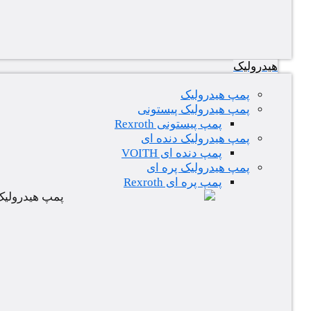
هیدرولیک
پمپ هیدرولیک
پمپ هیدرولیک پیستونی
پمپ پیستونی Rexroth
پمپ هیدرولیک دنده ای
پمپ دنده ای VOITH
پمپ هیدرولیک پره ای
پمپ پره ای Rexroth