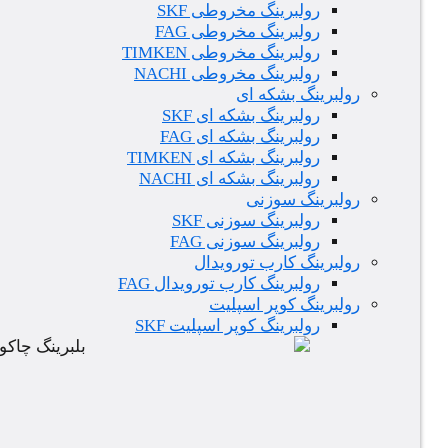
رولبرینگ مخروطی SKF
رولبرینگ مخروطی FAG
رولبرینگ مخروطی TIMKEN
رولبرینگ مخروطی NACHI
رولبرینگ بشکه ای
رولبرینگ بشکه ای SKF
رولبرینگ بشکه ای FAG
رولبرینگ بشکه ای TIMKEN
رولبرینگ بشکه ای NACHI
رولبرینگ سوزنی
رولبرینگ سوزنی SKF
رولبرینگ سوزنی FAG
رولبرینگ کارب تورویدال
رولبرینگ کارب تورویدال FAG
رولبرینگ کوپر اسپلیت
رولبرینگ کوپر اسپلیت SKF