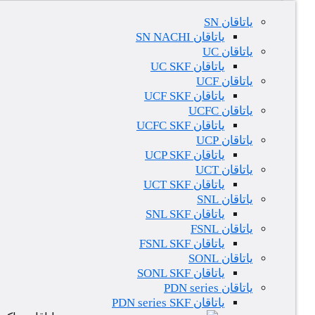
یاتاقان SN
یاتاقان SN NACHI
یاتاقان UC
یاتاقان UC SKF
یاتاقان UCF
یاتاقان UCF SKF
یاتاقان UCFC
یاتاقان UCFC SKF
یاتاقان UCP
یاتاقان UCP SKF
یاتاقان UCT
یاتاقان UCT SKF
یاتاقان SNL
یاتاقان SNL SKF
یاتاقان FSNL
یاتاقان FSNL SKF
یاتاقان SONL
یاتاقان SONL SKF
یاتاقان PDN series
یاتاقان PDN series SKF