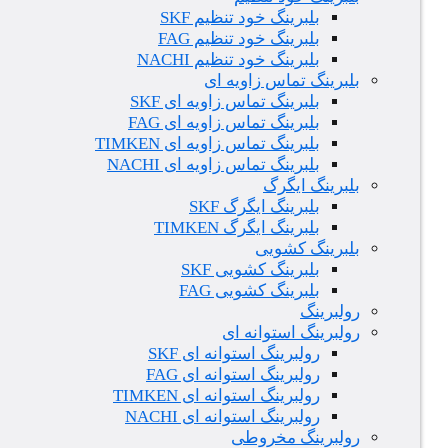
بلبرینگ خود تنظیم SKF
بلبرینگ خود تنظیم FAG
بلبرینگ خود تنظیم NACHI
بلبرینگ تماس زاویه ای
بلبرینگ تماس زاویه ای SKF
بلبرینگ تماس زاویه ای FAG
بلبرینگ تماس زاویه ای TIMKEN
بلبرینگ تماس زاویه ای NACHI
بلبرینگ ایگرگ
بلبرینگ ایگرگ SKF
بلبرینگ ایگرگ TIMKEN
بلبرینگ کشویی
بلبرینگ کشویی SKF
بلبرینگ کشویی FAG
رولبرینگ
رولبرینگ استوانه ای
رولبرینگ استوانه ای SKF
رولبرینگ استوانه ای FAG
رولبرینگ استوانه ای TIMKEN
رولبرینگ استوانه ای NACHI
رولبرینگ مخروطی