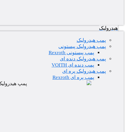
هیدرولیک
پمپ هیدرولیک
پمپ هیدرولیک پیستونی
پمپ پیستونی Rexroth
پمپ هیدرولیک دنده ای
پمپ دنده ای VOITH
پمپ هیدرولیک پره ای
پمپ پره ای Rexroth