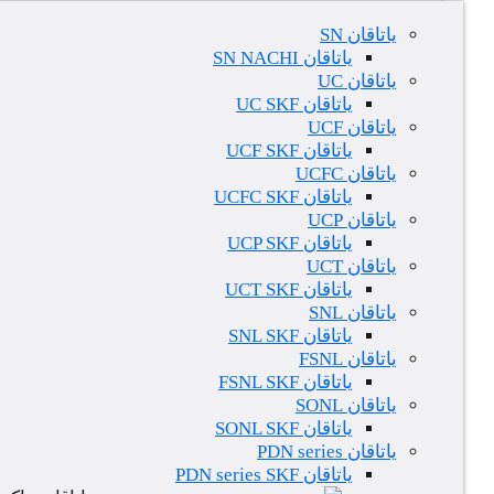
یاتاقان SN
یاتاقان SN NACHI
یاتاقان UC
یاتاقان UC SKF
یاتاقان UCF
یاتاقان UCF SKF
یاتاقان UCFC
یاتاقان UCFC SKF
یاتاقان UCP
یاتاقان UCP SKF
یاتاقان UCT
یاتاقان UCT SKF
یاتاقان SNL
یاتاقان SNL SKF
یاتاقان FSNL
یاتاقان FSNL SKF
یاتاقان SONL
یاتاقان SONL SKF
یاتاقان PDN series
یاتاقان PDN series SKF