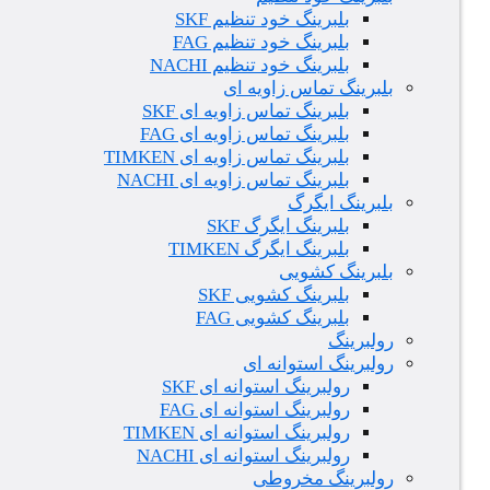
بلبرینگ خود تنظیم SKF
بلبرینگ خود تنظیم FAG
بلبرینگ خود تنظیم NACHI
بلبرینگ تماس زاویه ای
بلبرینگ تماس زاویه ای SKF
بلبرینگ تماس زاویه ای FAG
بلبرینگ تماس زاویه ای TIMKEN
بلبرینگ تماس زاویه ای NACHI
بلبرینگ ایگرگ
بلبرینگ ایگرگ SKF
بلبرینگ ایگرگ TIMKEN
بلبرینگ کشویی
بلبرینگ کشویی SKF
بلبرینگ کشویی FAG
رولبرینگ
رولبرینگ استوانه ای
رولبرینگ استوانه ای SKF
رولبرینگ استوانه ای FAG
رولبرینگ استوانه ای TIMKEN
رولبرینگ استوانه ای NACHI
رولبرینگ مخروطی