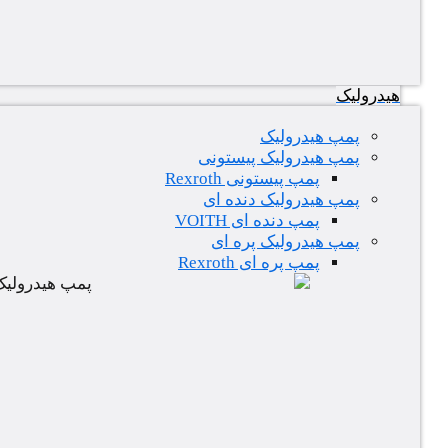
هیدرولیک
پمپ هیدرولیک
پمپ هیدرولیک پیستونی
پمپ پیستونی Rexroth
پمپ هیدرولیک دنده ای
پمپ دنده ای VOITH
پمپ هیدرولیک پره ای
پمپ پره ای Rexroth