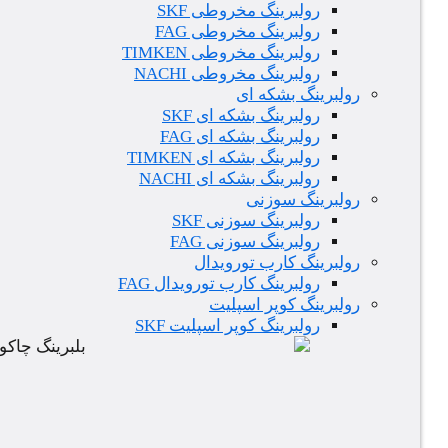
رولبرینگ مخروطی SKF
رولبرینگ مخروطی FAG
رولبرینگ مخروطی TIMKEN
رولبرینگ مخروطی NACHI
رولبرینگ بشکه ای
رولبرینگ بشکه ای SKF
رولبرینگ بشکه ای FAG
رولبرینگ بشکه ای TIMKEN
رولبرینگ بشکه ای NACHI
رولبرینگ سوزنی
رولبرینگ سوزنی SKF
رولبرینگ سوزنی FAG
رولبرینگ کارب تورویدال
رولبرینگ کارب تورویدال FAG
رولبرینگ کوپر اسپلیت
رولبرینگ کوپر اسپلیت SKF