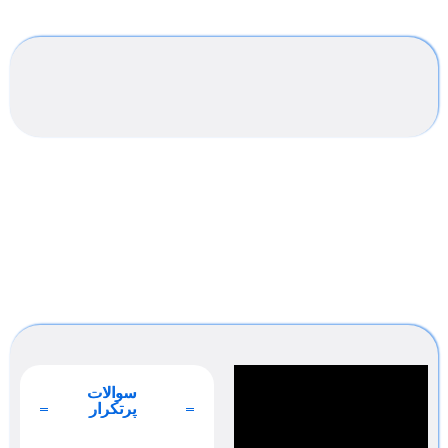
سوالات
پرتکرار