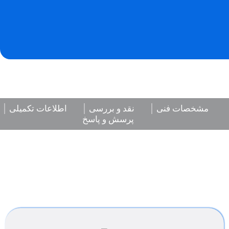
مشخصات فنی
نقد و بررسی
اطلاعات تکمیلی
پرسش و پاسخ