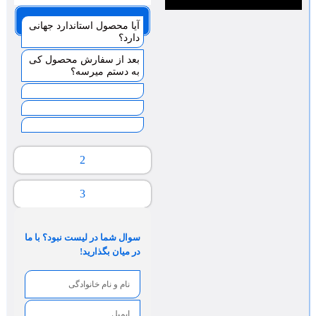
صفحه 1
آیا محصول استاندارد جهانی
دارد؟
بعد از سفارش محصول کی
به دستم میرسه؟
2
3
سوال شما در لیست نبود؟ با ما
در میان بگذارید!