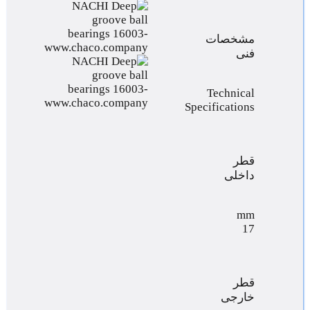
مشخصات
فنی
Technical
Specifications
قطر
داخلی
mm
17
قطر
خارجی