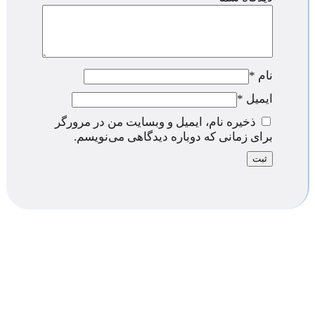
نام
*
ایمیل
*
ذخیره نام، ایمیل و وبسایت من در مرورگر
برای زمانی که دوباره دیدگاهی می‌نویسم.