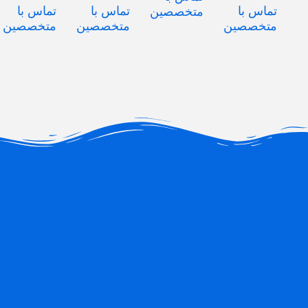
تماس با
تماس با
تماس با
متخصصین
متخصصین
متخصصین
متخصصین