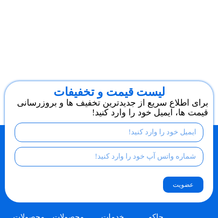
لیست قیمت و تخفیفات
برای اطلاع سریع از جدیدترین تخفیف ها و بروزرسانی
قیمت ها، ایمیل خود را وارد کنید!
عضویت
چاکو
خدمات
محصولات
محصولات