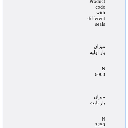
Product
code
with
different
seals
میزان
بار اولیه
N
6000
میزان
بار ثابت
N
3250