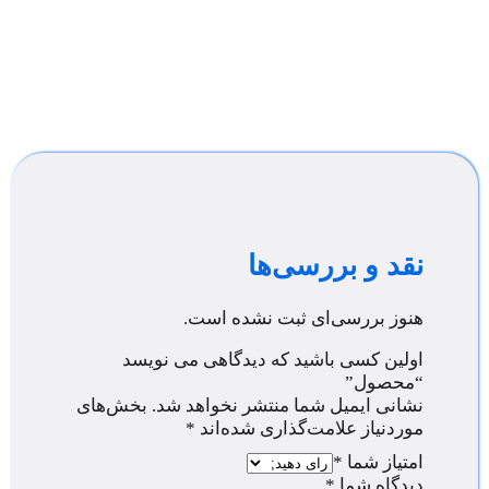
نقد و بررسی‌ها
هنوز بررسی‌ای ثبت نشده است.
اولین کسی باشید که دیدگاهی می نویسد
“محصول”
نشانی ایمیل شما منتشر نخواهد شد.
بخش‌های
موردنیاز علامت‌گذاری شده‌اند
*
امتیاز شما
*
دیدگاه شما
*