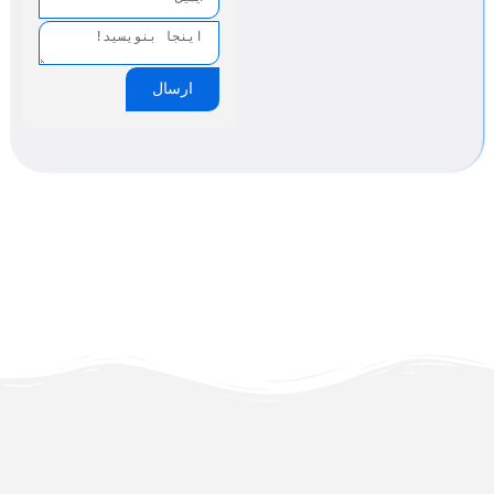
ارسال