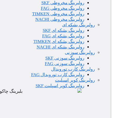
رولبرینگ مخروطی SKF
رولبرینگ مخروطی FAG
رولبرینگ مخروطی TIMKEN
رولبرینگ مخروطی NACHI
رولبرینگ بشکه ای
رولبرینگ بشکه ای SKF
رولبرینگ بشکه ای FAG
رولبرینگ بشکه ای TIMKEN
رولبرینگ بشکه ای NACHI
رولبرینگ سوزنی
رولبرینگ سوزنی SKF
رولبرینگ سوزنی FAG
رولبرینگ کارب تورویدال
رولبرینگ کارب تورویدال FAG
رولبرینگ کوپر اسپلیت
رولبرینگ کوپر اسپلیت SKF