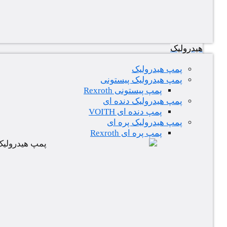
هیدرولیک
پمپ هیدرولیک
پمپ هیدرولیک پیستونی
پمپ پیستونی Rexroth
پمپ هیدرولیک دنده ای
پمپ دنده ای VOITH
پمپ هیدرولیک پره ای
پمپ پره ای Rexroth