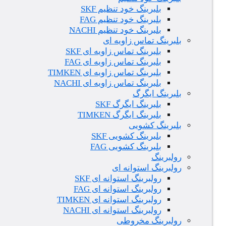
بلبرینگ خود تنظیم SKF
بلبرینگ خود تنظیم FAG
بلبرینگ خود تنظیم NACHI
بلبرینگ تماس زاویه ای
بلبرینگ تماس زاویه ای SKF
بلبرینگ تماس زاویه ای FAG
بلبرینگ تماس زاویه ای TIMKEN
بلبرینگ تماس زاویه ای NACHI
بلبرینگ ایگرگ
بلبرینگ ایگرگ SKF
بلبرینگ ایگرگ TIMKEN
بلبرینگ کشویی
بلبرینگ کشویی SKF
بلبرینگ کشویی FAG
رولبرینگ
رولبرینگ استوانه ای
رولبرینگ استوانه ای SKF
رولبرینگ استوانه ای FAG
رولبرینگ استوانه ای TIMKEN
رولبرینگ استوانه ای NACHI
رولبرینگ مخروطی