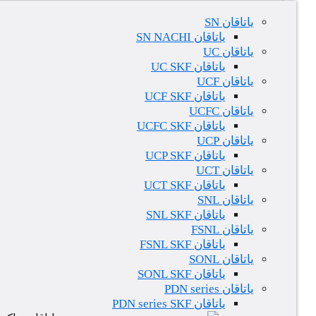
یاتاقان SN
یاتاقان SN NACHI
یاتاقان UC
یاتاقان UC SKF
یاتاقان UCF
یاتاقان UCF SKF
یاتاقان UCFC
یاتاقان UCFC SKF
یاتاقان UCP
یاتاقان UCP SKF
یاتاقان UCT
یاتاقان UCT SKF
یاتاقان SNL
یاتاقان SNL SKF
یاتاقان FSNL
یاتاقان FSNL SKF
یاتاقان SONL
یاتاقان SONL SKF
یاتاقان PDN series
یاتاقان PDN series SKF