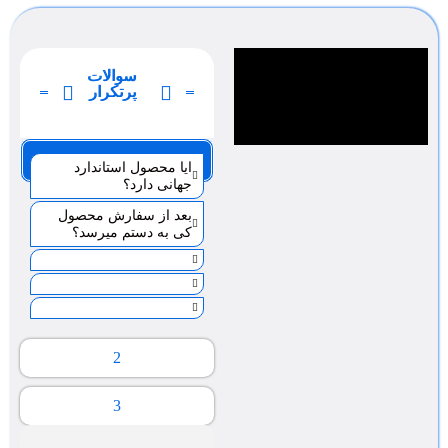
سوالات
پرتکرار
صفحه 1
ایا محصول استاندارد
جهانی دارد؟
بعد از سفارش محصول
کی به دستم میرسد؟
2
3