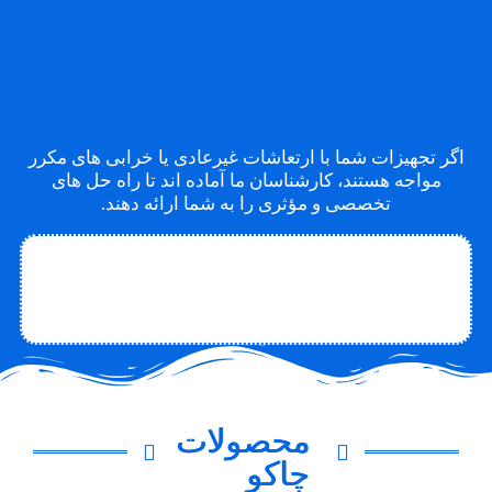
اگر تجهیزات شما با ارتعاشات غیرعادی یا خرابی های مکرر
مواجه هستند، کارشناسان ما آماده اند تا راه حل های
تخصصی و مؤثری را به شما ارائه دهند.
تماس با متخصص
تماس با چاکو
درباره چاکو
محصولات
چاکو