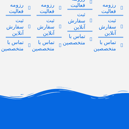
رزومه
رزومه
رزومه
فعالیت
فعالیت
فعالیت
فعالیت
ثبت
ثبت
ثبت
ثبت
سفارش
سفارش
سفارش
سفارش
آنلاین
آنلاین
آنلاین
آنلاین
تماس با
تماس با
تماس با
تماس با
متخصصین
متخصصین
متخصصین
متخصصین