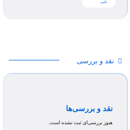
نامی
نقد و بررسی
نقد و بررسی‌ها
هنوز بررسی‌ای ثبت نشده است.