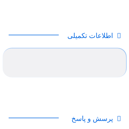
اطلاعات تکمیلی
پرسش و پاسخ