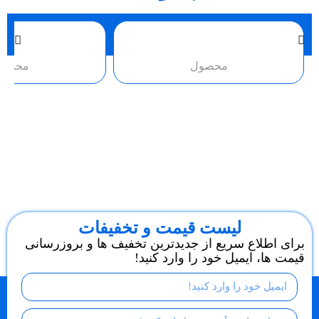
محصول
محصو
لیست قیمت و تخفیفات
برای اطلاع سریع از جدیدترین تخفیف ها و بروزرسانی
قیمت ها، ایمیل خود را وارد کنید!