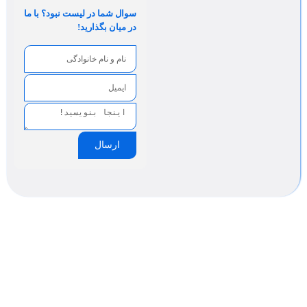
سوال شما در لیست نبود؟ با ما
در میان بگذارید!
ارسال