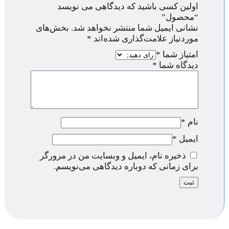
اولین کسی باشید که دیدگاهی می نویسد
“محصول”
نشانی ایمیل شما منتشر نخواهد شد.
بخش‌های
موردنیاز علامت‌گذاری شده‌اند
*
امتیاز شما
*
دیدگاه شما
*
نام
*
ایمیل
*
ذخیره نام، ایمیل و وبسایت من در مرورگر
برای زمانی که دوباره دیدگاهی می‌نویسم.