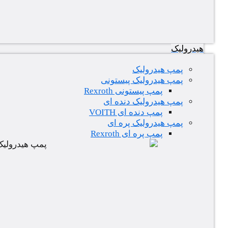
هیدرولیک
پمپ هیدرولیک
پمپ هیدرولیک پیستونی
پمپ پیستونی Rexroth
پمپ هیدرولیک دنده ای
پمپ دنده ای VOITH
پمپ هیدرولیک پره ای
پمپ پره ای Rexroth