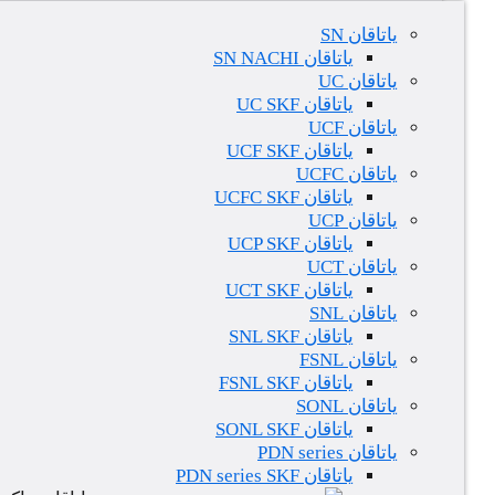
یاتاقان SN
یاتاقان SN NACHI
یاتاقان UC
یاتاقان UC SKF
یاتاقان UCF
یاتاقان UCF SKF
یاتاقان UCFC
یاتاقان UCFC SKF
یاتاقان UCP
یاتاقان UCP SKF
یاتاقان UCT
یاتاقان UCT SKF
یاتاقان SNL
یاتاقان SNL SKF
یاتاقان FSNL
یاتاقان FSNL SKF
یاتاقان SONL
یاتاقان SONL SKF
یاتاقان PDN series
یاتاقان PDN series SKF