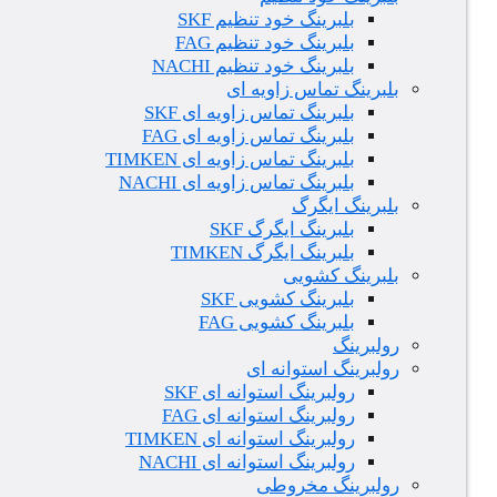
بلبرینگ خود تنظیم SKF
بلبرینگ خود تنظیم FAG
بلبرینگ خود تنظیم NACHI
بلبرینگ تماس زاویه ای
بلبرینگ تماس زاویه ای SKF
بلبرینگ تماس زاویه ای FAG
بلبرینگ تماس زاویه ای TIMKEN
بلبرینگ تماس زاویه ای NACHI
بلبرینگ ایگرگ
بلبرینگ ایگرگ SKF
بلبرینگ ایگرگ TIMKEN
بلبرینگ کشویی
بلبرینگ کشویی SKF
بلبرینگ کشویی FAG
رولبرینگ
رولبرینگ استوانه ای
رولبرینگ استوانه ای SKF
رولبرینگ استوانه ای FAG
رولبرینگ استوانه ای TIMKEN
رولبرینگ استوانه ای NACHI
رولبرینگ مخروطی