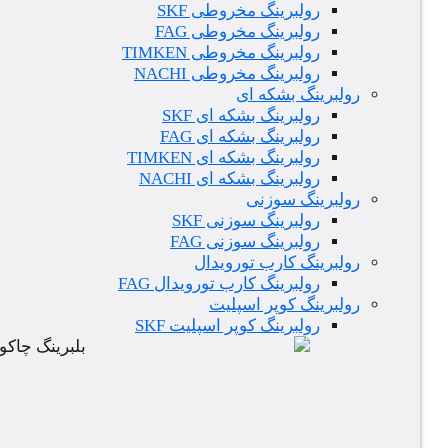
رولبرینگ مخروطی SKF
رولبرینگ مخروطی FAG
رولبرینگ مخروطی TIMKEN
رولبرینگ مخروطی NACHI
رولبرینگ بشکه ای
رولبرینگ بشکه ای SKF
رولبرینگ بشکه ای FAG
رولبرینگ بشکه ای TIMKEN
رولبرینگ بشکه ای NACHI
رولبرینگ سوزنی
رولبرینگ سوزنی SKF
رولبرینگ سوزنی FAG
رولبرینگ کارب تورویدال
رولبرینگ کارب تورویدال FAG
رولبرینگ کوپر اسپلیت
رولبرینگ کوپر اسپلیت SKF