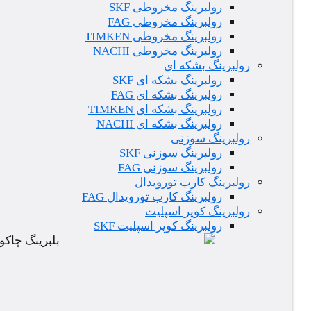
رولبرینگ مخروطی SKF
رولبرینگ مخروطی FAG
رولبرینگ مخروطی TIMKEN
رولبرینگ مخروطی NACHI
رولبرینگ بشکه ای
رولبرینگ بشکه ای SKF
رولبرینگ بشکه ای FAG
رولبرینگ بشکه ای TIMKEN
رولبرینگ بشکه ای NACHI
رولبرینگ سوزنی
رولبرینگ سوزنی SKF
رولبرینگ سوزنی FAG
رولبرینگ کارب تورویدال
رولبرینگ کارب تورویدال FAG
رولبرینگ کوپر اسپلیت
رولبرینگ کوپر اسپلیت SKF