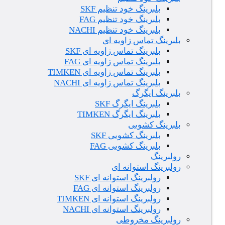
بلبرینگ خود تنظیم SKF
بلبرینگ خود تنظیم FAG
بلبرینگ خود تنظیم NACHI
بلبرینگ تماس زاویه ای
بلبرینگ تماس زاویه ای SKF
بلبرینگ تماس زاویه ای FAG
بلبرینگ تماس زاویه ای TIMKEN
بلبرینگ تماس زاویه ای NACHI
بلبرینگ ایگرگ
بلبرینگ ایگرگ SKF
بلبرینگ ایگرگ TIMKEN
بلبرینگ کشویی
بلبرینگ کشویی SKF
بلبرینگ کشویی FAG
رولبرینگ
رولبرینگ استوانه ای
رولبرینگ استوانه ای SKF
رولبرینگ استوانه ای FAG
رولبرینگ استوانه ای TIMKEN
رولبرینگ استوانه ای NACHI
رولبرینگ مخروطی