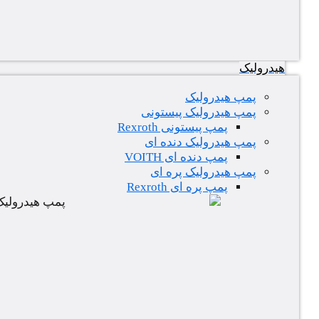
هیدرولیک
پمپ هیدرولیک
پمپ هیدرولیک پیستونی
پمپ پیستونی Rexroth
پمپ هیدرولیک دنده ای
پمپ دنده ای VOITH
پمپ هیدرولیک پره ای
پمپ پره ای Rexroth