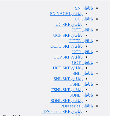
یاتاقان SN
یاتاقان SN NACHI
یاتاقان UC
یاتاقان UC SKF
یاتاقان UCF
یاتاقان UCF SKF
یاتاقان UCFC
یاتاقان UCFC SKF
یاتاقان UCP
یاتاقان UCP SKF
یاتاقان UCT
یاتاقان UCT SKF
یاتاقان SNL
یاتاقان SNL SKF
یاتاقان FSNL
یاتاقان FSNL SKF
یاتاقان SONL
یاتاقان SONL SKF
یاتاقان PDN series
یاتاقان PDN series SKF