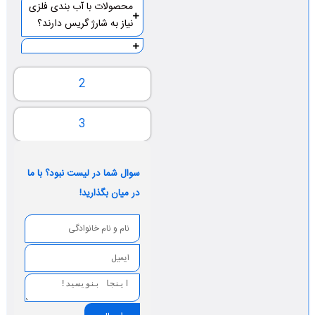
محصولات با آب بندی فلزی
نیاز به شارژ گریس دارند؟
2
3
سوال شما در لیست نبود؟ با ما
در میان بگذارید!