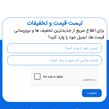
لیست قیمت و تخفیفات
برای اطلاع سریع از جدیدترین تخفیف ها و بروزرسانی
قیمت ها، ایمیل خود را وارد کنید!
عضویت