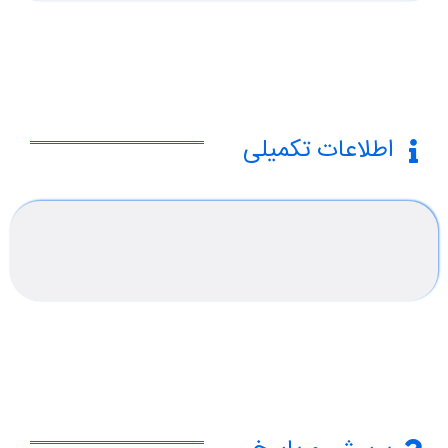
اطلاعات تکمیلی