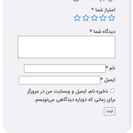
امتیاز شما
*
دیدگاه شما
*
نام
*
ایمیل
*
ذخیره نام، ایمیل و وبسایت من در مرورگر
برای زمانی که دوباره دیدگاهی می‌نویسم.