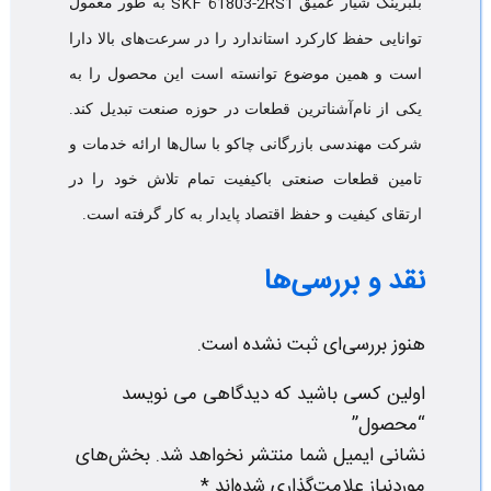
SKF 61803-2RS1
بلبرینگ شیار عمیق
به طور معمول
توانایی حفظ کارکرد استاندارد را در سرعت‌های بالا دارا
است و همین موضوع توانسته است این محصول را به
یکی از نام‌آشناترین قطعات در حوزه صنعت تبدیل کند.
شرکت مهندسی بازرگانی چاکو با سال‌ها ارائه خدمات و
تامین قطعات صنعتی باکیفیت تمام تلاش خود را در
ارتقای کیفیت و حفظ اقتصاد پایدار به کار گرفته است.
نقد و بررسی‌ها
هنوز بررسی‌ای ثبت نشده است.
اولین کسی باشید که دیدگاهی می نویسد
“محصول”
نشانی ایمیل شما منتشر نخواهد شد.
بخش‌های
موردنیاز علامت‌گذاری شده‌اند
*