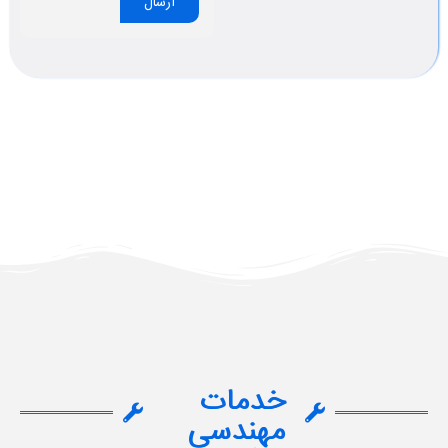
ارسال
خدمات
مهندسی