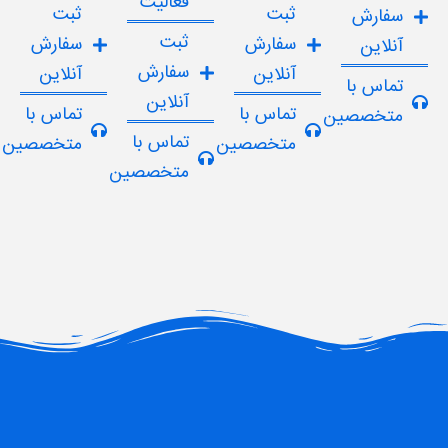
فعالیت
ثبت
ثبت
سفارش
ثبت
سفارش
سفارش
آنلاین
سفارش
آنلاین
آنلاین
تماس با
آنلاین
تماس با
تماس با
متخصصین
تماس با
متخصصین
متخصصین
متخصصین