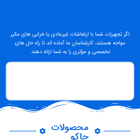
اگر تجهیزات شما با ارتعاشات غیرعادی یا خرابی های مکرر
مواجه هستند، کارشناسان ما آماده اند تا راه حل های
تخصصی و مؤثری را به شما ارائه دهند.
تماس با متخصص
تماس با چاکو
درباره چاکو
محصولات
چاکو