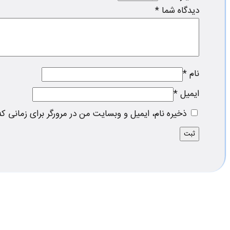
دیدگاه شما
*
نام
*
ایمیل
*
ذخیره نام، ایمیل و وبسایت من در مرورگر برای زمانی ک