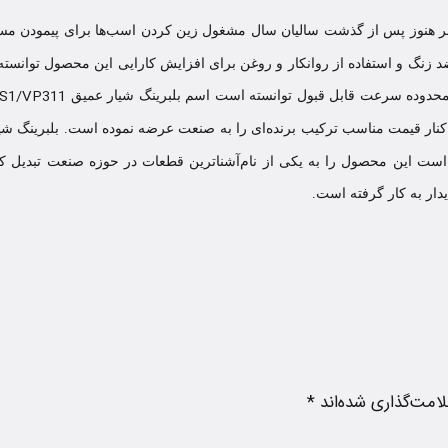
ر هنوز پس از گذشت سالیان سال مشغول زین کردن اسب‌ها برای پیمودن مسافت‌ها
د ضد زنگ و استفاده از روانکار و روغن برای افزایش کارایی این محصول توا
S1/VP311
دوده سرعت قابل قبول توانسته است اسم بلبرینگ شیار عمیق SKF
 کنار قیمت مناسب ترکیب برنده‌ای را به صنعت عرضه نموده است. بلبرینگ شیار 
 است این محصول را به یکی از نام‌آشناترین قطعات در حوزه صنعت تبدیل ک
دار به کار گرفته است.
امت‌گذاری شده‌اند
*