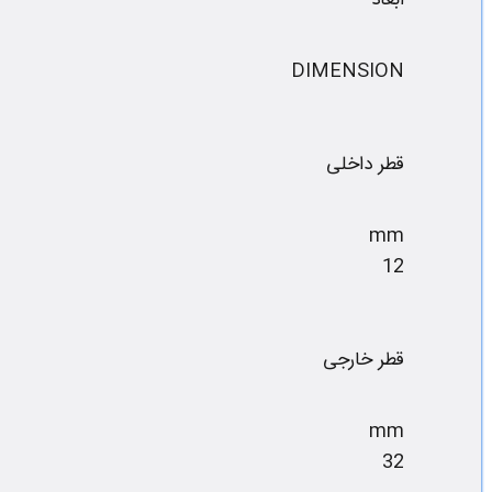
ابعاد
DIMENSION
قطر داخلی
mm
12
قطر خارجی
mm
32