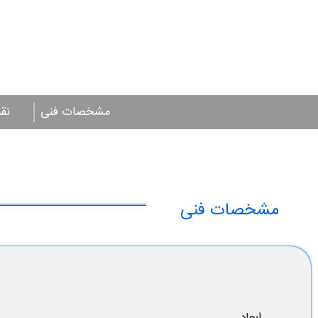
مشخصات فنی
نق
مشخصات فنی