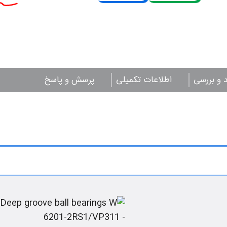
د و بررسی
اطلاعات تکمیلی
پرسش و پاسخ