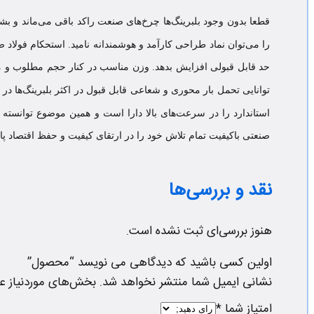
قطعا بدون وجود بلبرینگ‌ها چرخ‌های صنعت راکد باقی می‌ماند و بش
را می‌توان نماد طراحی کارآمد و هوشمندانه نامید. استحکام فولا
حد قابل قبولی افزایش بدهد. وزن مناسب در کنار حجم مطلوب و مح
توانایی تحمل بار محوری و شعاعی قابل قبول در اکثر بلبرینگ‌ها در
استاندارد را در سرعت‌های بالا دارا است و همین موضوع توانسته
صنعتی باکیفیت تمام تلاش خود را در ارتقای کیفیت و حفظ اقتصاد پای
نقد و بررسی‌ها
هنوز بررسی‌ای ثبت نشده است.
اولین کسی باشید که دیدگاهی می نویسد “محصول”
نشانی ایمیل شما منتشر نخواهد شد.
بخش‌های موردنیاز عل
امتیاز شما
*