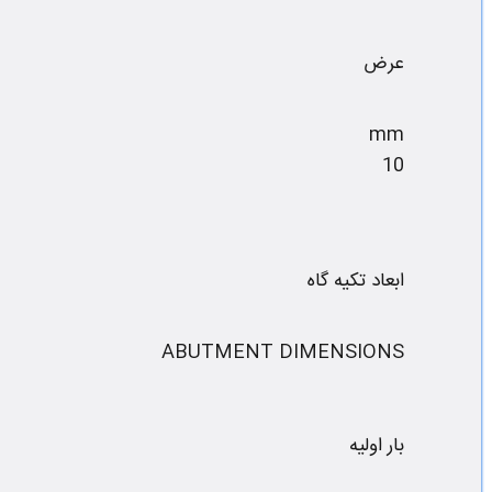
عرض
mm
10
ابعاد تکیه گاه
ABUTMENT DIMENSIONS
بار اولیه