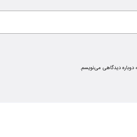
ه دوباره دیدگاهی می‌نویسم.