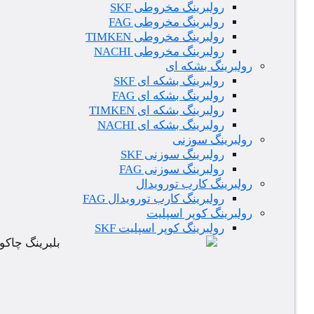
رولبرینگ مخروطی SKF
رولبرینگ مخروطی FAG
رولبرینگ مخروطی TIMKEN
رولبرینگ مخروطی NACHI
رولبرینگ بشکه ای
رولبرینگ بشکه ای SKF
رولبرینگ بشکه ای FAG
رولبرینگ بشکه ای TIMKEN
رولبرینگ بشکه ای NACHI
رولبرینگ سوزنی
رولبرینگ سوزنی SKF
رولبرینگ سوزنی FAG
رولبرینگ کارب تورویدال
رولبرینگ کارب تورویدال FAG
رولبرینگ کوپر اسپلیت
رولبرینگ کوپر اسپلیت SKF