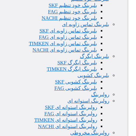
بلبرینگ خود تنظیم SKF
بلبرینگ خود تنظیم FAG
بلبرینگ خود تنظیم NACHI
بلبرینگ تماس زاویه ای
بلبرینگ تماس زاویه ای SKF
بلبرینگ تماس زاویه ای FAG
بلبرینگ تماس زاویه ای TIMKEN
بلبرینگ تماس زاویه ای NACHI
بلبرینگ ایگرگ
بلبرینگ ایگرگ SKF
بلبرینگ ایگرگ TIMKEN
بلبرینگ کشویی
بلبرینگ کشویی SKF
بلبرینگ کشویی FAG
رولبرینگ
رولبرینگ استوانه ای
رولبرینگ استوانه ای SKF
رولبرینگ استوانه ای FAG
رولبرینگ استوانه ای TIMKEN
رولبرینگ استوانه ای NACHI
رولبرینگ مخروطی