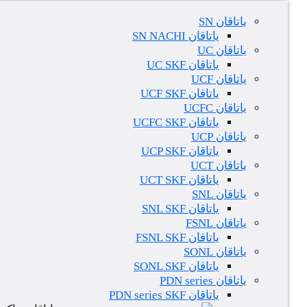
یاتاقان SN
یاتاقان SN NACHI
یاتاقان UC
یاتاقان UC SKF
یاتاقان UCF
یاتاقان UCF SKF
یاتاقان UCFC
یاتاقان UCFC SKF
یاتاقان UCP
یاتاقان UCP SKF
یاتاقان UCT
یاتاقان UCT SKF
یاتاقان SNL
یاتاقان SNL SKF
یاتاقان FSNL
یاتاقان FSNL SKF
یاتاقان SONL
یاتاقان SONL SKF
یاتاقان PDN series
یاتاقان PDN series SKF