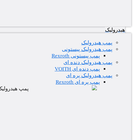
هیدرولیک
پمپ هیدرولیک
پمپ هیدرولیک پیستونی
پمپ پیستونی Rexroth
پمپ هیدرولیک دنده ای
پمپ دنده ای VOITH
پمپ هیدرولیک پره ای
پمپ پره ای Rexroth