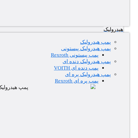
هیدرولیک
پمپ هیدرولیک
پمپ هیدرولیک پیستونی
پمپ پیستونی Rexroth
پمپ هیدرولیک دنده ای
پمپ دنده ای VOITH
پمپ هیدرولیک پره ای
پمپ پره ای Rexroth