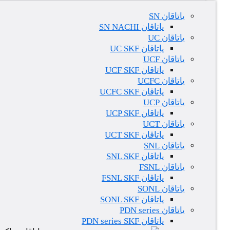
یاتاقان SN
یاتاقان SN NACHI
یاتاقان UC
یاتاقان UC SKF
یاتاقان UCF
یاتاقان UCF SKF
یاتاقان UCFC
یاتاقان UCFC SKF
یاتاقان UCP
یاتاقان UCP SKF
یاتاقان UCT
یاتاقان UCT SKF
یاتاقان SNL
یاتاقان SNL SKF
یاتاقان FSNL
یاتاقان FSNL SKF
یاتاقان SONL
یاتاقان SONL SKF
یاتاقان PDN series
یاتاقان PDN series SKF