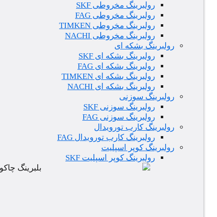
رولبرینگ مخروطی SKF
رولبرینگ مخروطی FAG
رولبرینگ مخروطی TIMKEN
رولبرینگ مخروطی NACHI
رولبرینگ بشکه ای
رولبرینگ بشکه ای SKF
رولبرینگ بشکه ای FAG
رولبرینگ بشکه ای TIMKEN
رولبرینگ بشکه ای NACHI
رولبرینگ سوزنی
رولبرینگ سوزنی SKF
رولبرینگ سوزنی FAG
رولبرینگ کارب تورویدال
رولبرینگ کارب تورویدال FAG
رولبرینگ کوپر اسپلیت
رولبرینگ کوپر اسپلیت SKF