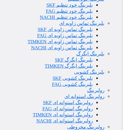
بلبرینگ خود تنظیم SKF
بلبرینگ خود تنظیم FAG
بلبرینگ خود تنظیم NACHI
بلبرینگ تماس زاویه ای
بلبرینگ تماس زاویه ای SKF
بلبرینگ تماس زاویه ای FAG
بلبرینگ تماس زاویه ای TIMKEN
بلبرینگ تماس زاویه ای NACHI
بلبرینگ ایگرگ
بلبرینگ ایگرگ SKF
بلبرینگ ایگرگ TIMKEN
بلبرینگ کشویی
بلبرینگ کشویی SKF
بلبرینگ کشویی FAG
رولبرینگ
رولبرینگ استوانه ای
رولبرینگ استوانه ای SKF
رولبرینگ استوانه ای FAG
رولبرینگ استوانه ای TIMKEN
رولبرینگ استوانه ای NACHI
رولبرینگ مخروطی