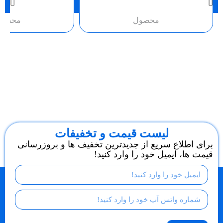
محصول
محصو
لیست قیمت و تخفیفات
برای اطلاع سریع از جدیدترین تخفیف ها و بروزرسانی
قیمت ها، ایمیل خود را وارد کنید!