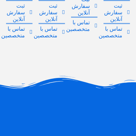
ثبت
ثبت
ثبت
سفارش
سفارش
سفارش
سفارش
آنلاین
آنلاین
آنلاین
آنلاین
تماس با
تماس با
تماس با
تماس با
متخصصین
متخصصین
متخصصین
متخصصین