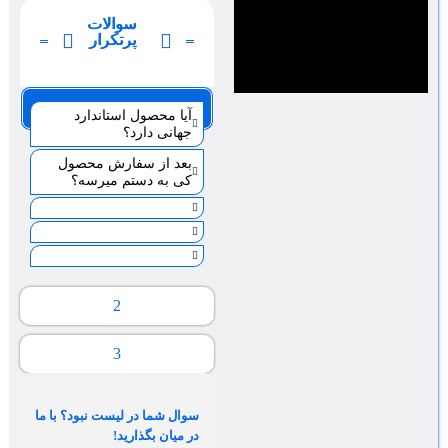
سوالات
پرتکرار
صفحه 1
آیا محصول استاندارد
جهانی دارد؟
بعد از سفارش محصول
کی به دستم میرسه؟
2
3
سوال شما در لیست نبود؟ با ما
در میان بگذارید!