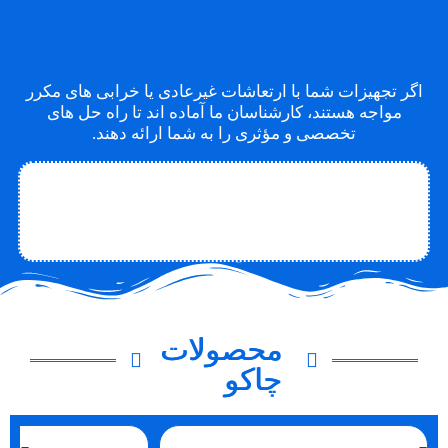
اگر تجهیزات شما با ارتعاشات غیرعادی یا خرابی های مکرر
مواجه هستند، کارشناسان ما آماده اند تا راه حل های
تخصصی و مؤثری را به شما ارائه دهند.
تماس با متخصص
تماس با چاکو
درباره چاکو
محصولات
چاکو