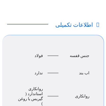
اطلاعات تکمیلی
جنس قفسه
فولاد
اب بند
ندارد
روانکاری
استاندارد (
روانکاری
گیریس یا روغن
)