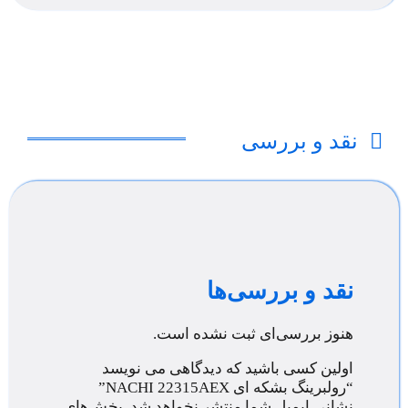
نقد و بررسی
نقد و بررسی‌ها
هنوز بررسی‌ای ثبت نشده است.
اولین کسی باشید که دیدگاهی می نویسد
“رولبرینگ بشکه ای NACHI 22315AEX”
نشانی ایمیل شما منتشر نخواهد شد.
بخش‌های