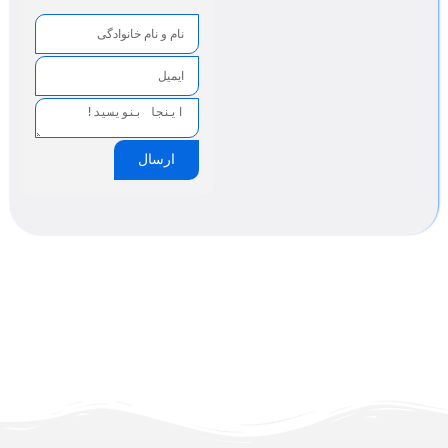
ارسال