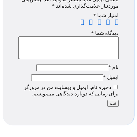
موردنیاز علامت‌گذاری شده‌اند
*
امتیاز شما
*
دیدگاه شما
*
نام
*
ایمیل
*
ذخیره نام، ایمیل و وبسایت من در مرورگر
برای زمانی که دوباره دیدگاهی می‌نویسم.