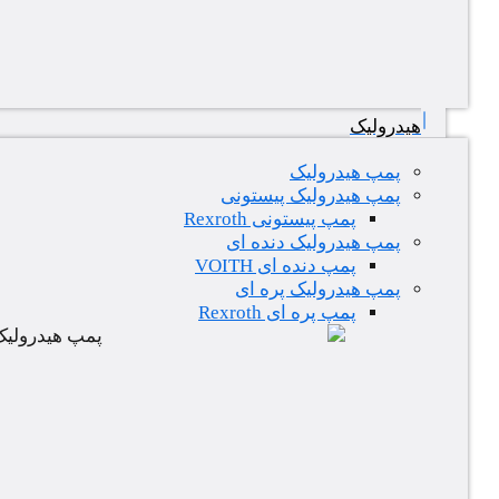
هیدرولیک
پمپ هیدرولیک
پمپ هیدرولیک پیستونی
پمپ پیستونی Rexroth
پمپ هیدرولیک دنده ای
پمپ دنده ای VOITH
پمپ هیدرولیک پره ای
پمپ پره ای Rexroth