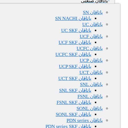
یاتاقان صنعتی
یاتاقان SN
یاتاقان SN NACHI
یاتاقان UC
یاتاقان UC SKF
یاتاقان UCF
یاتاقان UCF SKF
یاتاقان UCFC
یاتاقان UCFC SKF
یاتاقان UCP
یاتاقان UCP SKF
یاتاقان UCT
یاتاقان UCT SKF
یاتاقان SNL
یاتاقان SNL SKF
یاتاقان FSNL
یاتاقان FSNL SKF
یاتاقان SONL
یاتاقان SONL SKF
یاتاقان PDN series
یاتاقان PDN series SKF