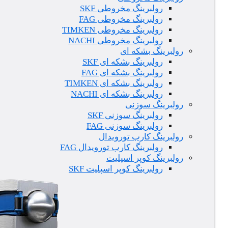
رولبرینگ مخروطی SKF
رولبرینگ مخروطی FAG
رولبرینگ مخروطی TIMKEN
رولبرینگ مخروطی NACHI
رولبرینگ بشکه ای
رولبرینگ بشکه ای SKF
رولبرینگ بشکه ای FAG
رولبرینگ بشکه ای TIMKEN
رولبرینگ بشکه ای NACHI
رولبرینگ سوزنی
رولبرینگ سوزنی SKF
رولبرینگ سوزنی FAG
رولبرینگ کارب تورویدال
رولبرینگ کارب تورویدال FAG
رولبرینگ کوپر اسپلیت
رولبرینگ کوپر اسپلیت SKF