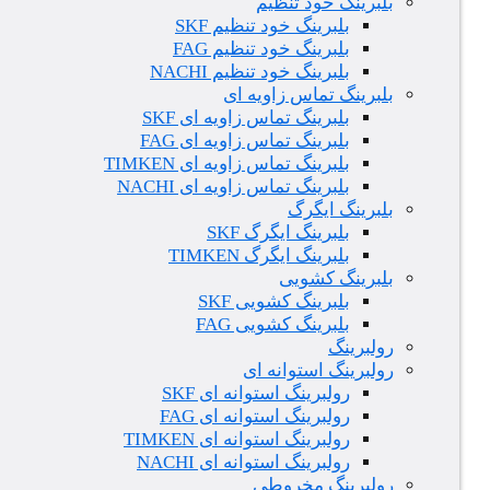
بلبرینگ خود تنظیم
بلبرینگ خود تنظیم SKF
بلبرینگ خود تنظیم FAG
بلبرینگ خود تنظیم NACHI
بلبرینگ تماس زاویه ای
بلبرینگ تماس زاویه ای SKF
بلبرینگ تماس زاویه ای FAG
بلبرینگ تماس زاویه ای TIMKEN
بلبرینگ تماس زاویه ای NACHI
بلبرینگ ایگرگ
بلبرینگ ایگرگ SKF
بلبرینگ ایگرگ TIMKEN
بلبرینگ کشویی
بلبرینگ کشویی SKF
بلبرینگ کشویی FAG
رولبرینگ
رولبرینگ استوانه ای
رولبرینگ استوانه ای SKF
رولبرینگ استوانه ای FAG
رولبرینگ استوانه ای TIMKEN
رولبرینگ استوانه ای NACHI
رولبرینگ مخروطی