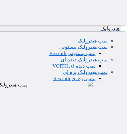
هیدرولیک
پمپ هیدرولیک
پمپ هیدرولیک پیستونی
پمپ پیستونی Rexroth
پمپ هیدرولیک دنده ای
پمپ دنده ای VOITH
پمپ هیدرولیک پره ای
پمپ پره ای Rexroth