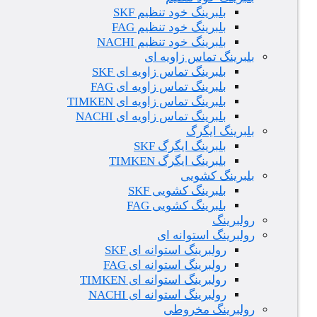
بلبرینگ خود تنظیم SKF
بلبرینگ خود تنظیم FAG
بلبرینگ خود تنظیم NACHI
بلبرینگ تماس زاویه ای
بلبرینگ تماس زاویه ای SKF
بلبرینگ تماس زاویه ای FAG
بلبرینگ تماس زاویه ای TIMKEN
بلبرینگ تماس زاویه ای NACHI
بلبرینگ ایگرگ
بلبرینگ ایگرگ SKF
بلبرینگ ایگرگ TIMKEN
بلبرینگ کشویی
بلبرینگ کشویی SKF
بلبرینگ کشویی FAG
رولبرینگ
رولبرینگ استوانه ای
رولبرینگ استوانه ای SKF
رولبرینگ استوانه ای FAG
رولبرینگ استوانه ای TIMKEN
رولبرینگ استوانه ای NACHI
رولبرینگ مخروطی