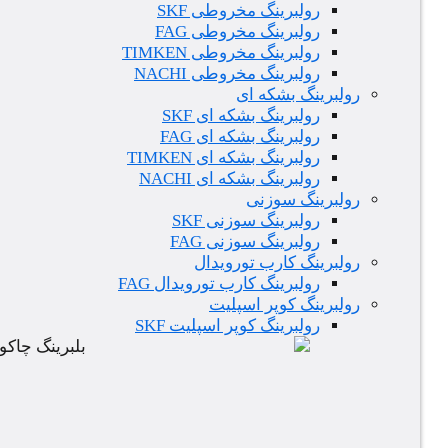
رولبرینگ مخروطی SKF
رولبرینگ مخروطی FAG
رولبرینگ مخروطی TIMKEN
رولبرینگ مخروطی NACHI
رولبرینگ بشکه ای
رولبرینگ بشکه ای SKF
رولبرینگ بشکه ای FAG
رولبرینگ بشکه ای TIMKEN
رولبرینگ بشکه ای NACHI
رولبرینگ سوزنی
رولبرینگ سوزنی SKF
رولبرینگ سوزنی FAG
رولبرینگ کارب تورویدال
رولبرینگ کارب تورویدال FAG
رولبرینگ کوپر اسپلیت
رولبرینگ کوپر اسپلیت SKF