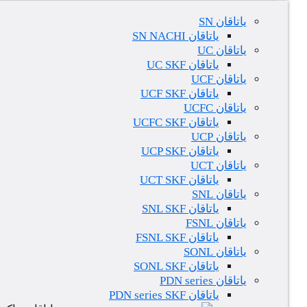
یاتاقان SN
یاتاقان SN NACHI
یاتاقان UC
یاتاقان UC SKF
یاتاقان UCF
یاتاقان UCF SKF
یاتاقان UCFC
یاتاقان UCFC SKF
یاتاقان UCP
یاتاقان UCP SKF
یاتاقان UCT
یاتاقان UCT SKF
یاتاقان SNL
یاتاقان SNL SKF
یاتاقان FSNL
یاتاقان FSNL SKF
یاتاقان SONL
یاتاقان SONL SKF
یاتاقان PDN series
یاتاقان PDN series SKF